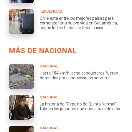
TENDENCIAS
Chile está entre los mejores países para
comenzar una nueva vida en Sudamérica,
según Índice Global de Reubicación
MÁS DE NACIONAL
NACIONAL
Hasta 184 km/h: ocho conductores fueron
detenidos por conducción temeraria
NACIONAL
La historia de “Gepetto de Quinta Normal”:
fabrica los juguetes que nunca tuvo de niño
NACIONAL