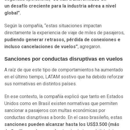
un desafío creciente para la industria aérea a nivel
global”.
Según la compañía, “estas situaciones impactan
directamente la experiencia de viaje de miles de pasajeros,
pudiendo generar retrasos, pérdida de conexiones e
incluso cancelaciones de vuelos”
, agregaron.
Sanciones por conductas disruptivas en vuelos
A raíz de que este tipo de comportamientos ha aumentado
en el último tiempo, LATAM sostivo que ha debido reforzar
sus normativas en distintos países.
En ese contexto, la compañía explicó que tanto en Estados
Unidos como en Brasil existen normativas que permiten
sancionar a pasajeros con multas económicas por
conductas disruptivas a bordo. En el caso brasileño, estas
sanciones pueden alcanzar hasta los US$3.500 (más