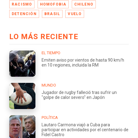
RACISMO
HOMOFOBIA
CHILENO
DETENCIÓN
BRASIL
VUELO
LO MÁS RECIENTE
EL TIEMPO
Emiten aviso por vientos de hasta 90 km/h
en 10 regiones, incluida la RM
MUNDO
Jugador de rugby falleció tras sufrir un
"golpe de calor severo" en Japón
POLÍTICA
Lautaro Carmona viajó a Cuba para
participar en actividades por el centenario de
Fidel Castro