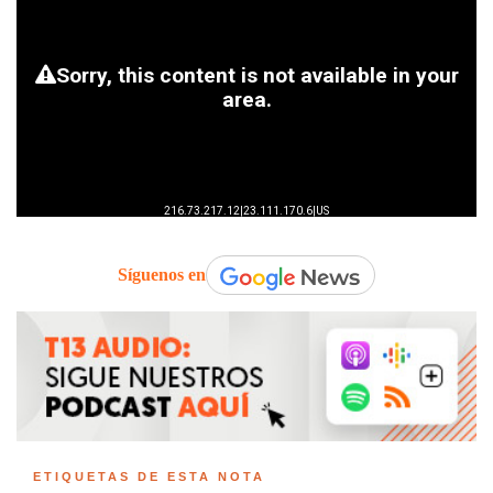
Síguenos en
ETIQUETAS DE ESTA NOTA