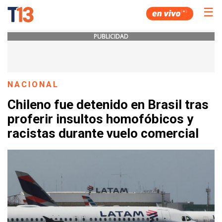
☰
PUBLICIDAD
NACIONAL
Chileno fue detenido en Brasil tras
proferir insultos homofóbicos y
racistas durante vuelo comercial