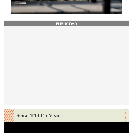
PUBLICIDAD
Señal T13 En Vivo