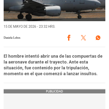
15 DE MAYO DE 2026 - 23:32 HRS.
Daniela Lobos
El hombre intentó abrir una de las compuertas de
la aeronave durante el trayecto. Ante esta
situación, fue contenido por la tripulación,
momento en el que comenzó a lanzar insultos.
PUBLICIDAD