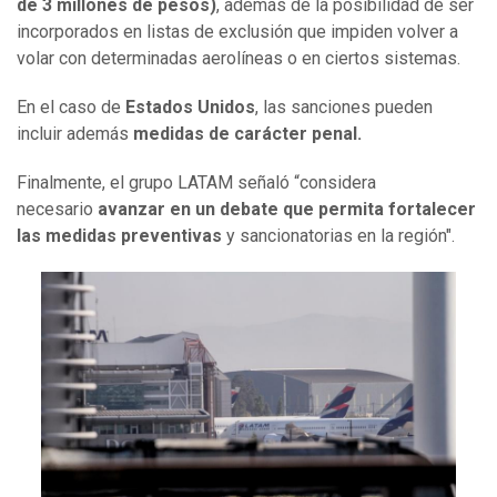
de 3 millones de pesos)
, además de la posibilidad de ser
incorporados en listas de exclusión que impiden volver a
volar con determinadas aerolíneas o en ciertos sistemas.
En el caso de
Estados Unidos
, las sanciones pueden
incluir además
medidas de carácter penal.
Finalmente, el grupo LATAM señaló “considera
necesario
avanzar en un debate que permita fortalecer
las medidas preventivas
y sancionatorias en la región".