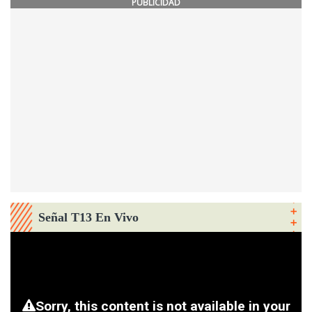
PUBLICIDAD
Señal T13 En Vivo