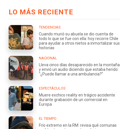
LO MÁS RECIENTE
TENDENCIAS
Cuando murió su abuela se dio cuenta de
todo lo que se fue con ella: hoy recorre Chile
para ayudar a otros nietos a inmortalizar sus
historias
NACIONAL
Lleva cinco días desaparecido en la montaña
y envió un audio diciendo que estaba herido:
“¿Puede llamar a una ambulancia?”
ESPECTÁCULOS
Muere exchico reality en trágico accidente
durante grabación de un comercial en
Europa
EL TIEMPO
Frío extremo en la RM: revisa qué comunas