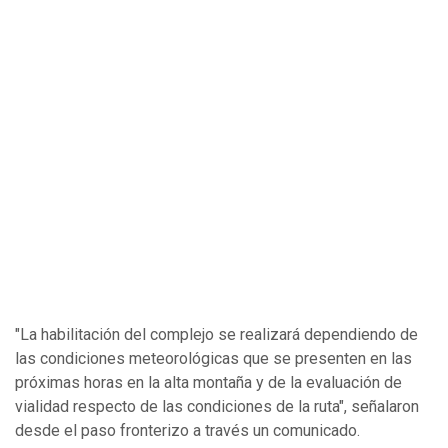
"La habilitación del complejo se realizará dependiendo de
las condiciones meteorológicas que se presenten en las
próximas horas en la alta montaña y de la evaluación de
vialidad respecto de las condiciones de la ruta", señalaron
desde el paso fronterizo a través un comunicado.