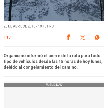
25 DE ABRIL DE 2016 - 19:15 HRS.
T13
Organismo informó el cierre de la ruta para todo
tipo de vehículos desde las 18 horas de hoy lunes,
debido al congelamiento del camino.
PUBLICIDAD