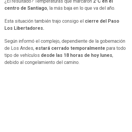
¿El resultado? Temperaturas que marcaron
2°C en el
centro de Santiago
, la más baja en lo que va del año.
Esta situación también trajo consigo el
cierre del Paso
Los Libertadores.
Según informó el complejo, dependiente de la gobernación
de Los Andes,
estará cerrado temporalmente
para todo
tipo de vehículos
desde las 18 horas de hoy lunes
,
debido al congelamiento del camino.