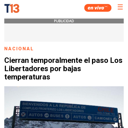
☰
PUBLICIDAD
NACIONAL
Cierran temporalmente el paso Los
Libertadores por bajas
temperaturas