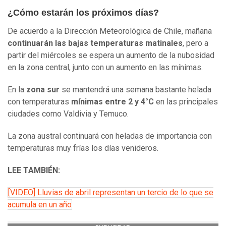
¿Cómo estarán los próximos días?
De acuerdo a la Dirección Meteorológica de Chile, mañana
continuarán las bajas temperaturas matinales
, pero a
partir del miércoles se espera un aumento de la nubosidad
en la zona central, junto con un aumento en las mínimas.
En la
zona sur
se mantendrá una semana bastante helada
con temperaturas
mínimas entre 2 y 4°C
en las principales
ciudades como Valdivia y Temuco.
La zona austral continuará con heladas de importancia con
temperaturas muy frías los días venideros.
LEE TAMBIÉN:
[VIDEO] Lluvias de abril representan un tercio de lo que se
acumula en un año