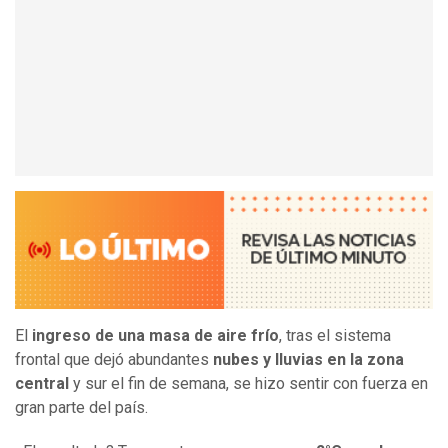
El
ingreso de una masa de aire frío
, tras el sistema
frontal que dejó abundantes
nubes y lluvias en la zona
central
y sur el fin de semana, se hizo sentir con fuerza en
gran parte del país.