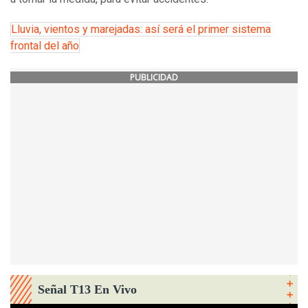
Lluvia, vientos y marejadas: así será el primer sistema
frontal del año
PUBLICIDAD
Señal T13 En Vivo