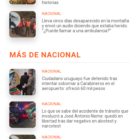
historias
NACIONAL
Lleva cinco días desaparecido en la montaña
y envió un audio diciendo que estaba herido:
“¿Puede llamar a una ambulancia?”
MÁS DE NACIONAL
NACIONAL
Ciudadano uruguayo fue detenido tras
intentar sobornar a Carabineros en el
aeropuerto: ofreció 60 mil pesos
NACIONAL
Lo que se sabe del accidente de tránsito que
involucró a José Antonio Neme: quedó en
libertad tras dar negativo en alcotest y
narcotest
NACIONAL