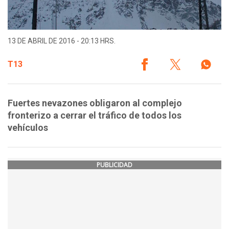
13 DE ABRIL DE 2016 - 20:13 HRS.
T13
Fuertes nevazones obligaron al complejo
fronterizo a cerrar el tráfico de todos los
vehículos
PUBLICIDAD