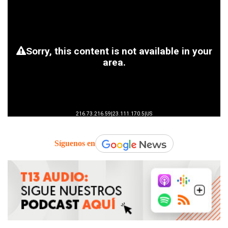
Síguenos en