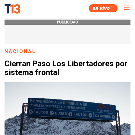
☰
PUBLICIDAD
NACIONAL
Cierran Paso Los Libertadores por
sistema frontal