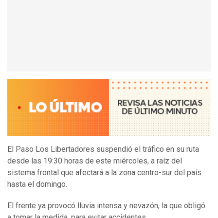
El Paso Los Libertadores suspendió el tráfico en su ruta
desde las 19:30 horas de este miércoles, a raíz del
sistema frontal que afectará a la zona centro-sur del país
hasta el domingo.
El frente ya provocó lluvia intensa y nevazón, la que obligó
a tomar la medida, para evitar accidentes.