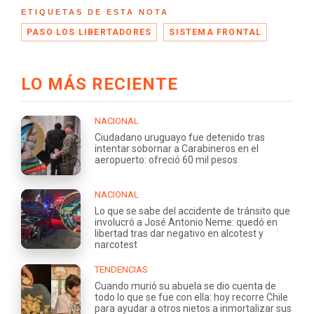
ETIQUETAS DE ESTA NOTA
PASO LOS LIBERTADORES
SISTEMA FRONTAL
LO MÁS RECIENTE
NACIONAL
Ciudadano uruguayo fue detenido tras
intentar sobornar a Carabineros en el
aeropuerto: ofreció 60 mil pesos
NACIONAL
Lo que se sabe del accidente de tránsito que
involucró a José Antonio Neme: quedó en
libertad tras dar negativo en alcotest y
narcotest
TENDENCIAS
Cuando murió su abuela se dio cuenta de
todo lo que se fue con ella: hoy recorre Chile
para ayudar a otros nietos a inmortalizar sus