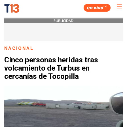
☰
PUBLICIDAD
NACIONAL
Cinco personas heridas tras
volcamiento de Turbus en
cercanías de Tocopilla