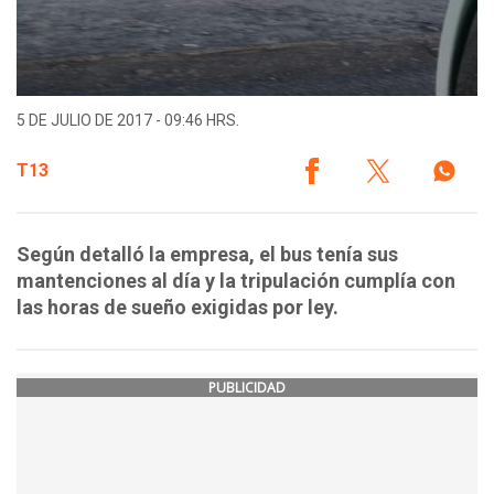
5 DE JULIO DE 2017 - 09:46 HRS.
T13
Según detalló la empresa, el bus tenía sus
mantenciones al día y la tripulación cumplía con
las horas de sueño exigidas por ley.
PUBLICIDAD