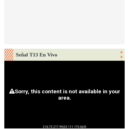
Señal T13 En Vivo