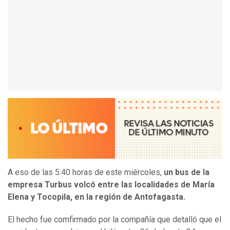
A eso de las 5:40 horas de este miércoles,
un bus de la
empresa Turbus volcó entre las localidades de María
Elena y Tocopila, en la región de Antofagasta.
El hecho fue comfirmado por la compañía que detalló que el