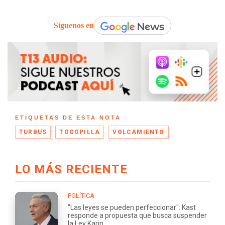
Síguenos en
ETIQUETAS DE ESTA NOTA
TURBUS
TOCOPILLA
VOLCAMIENTO
LO MÁS RECIENTE
POLÍTICA
"Las leyes se pueden perfeccionar": Kast
responde a propuesta que busca suspender
la Ley Karin