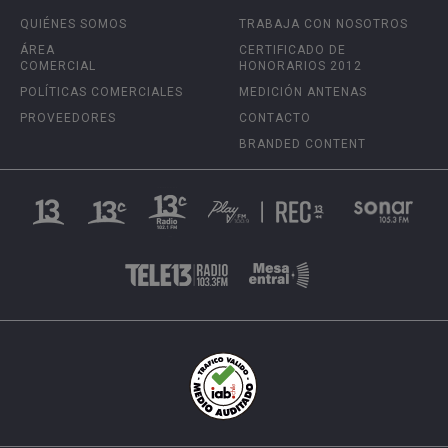
QUIÉNES SOMOS
TRABAJA CON NOSOTROS
ÁREA
CERTIFICADO DE
COMERCIAL
HONORARIOS 2012
POLÍTICAS COMERCIALES
MEDICIÓN ANTENAS
PROVEEDORES
CONTACTO
BRANDED CONTENT