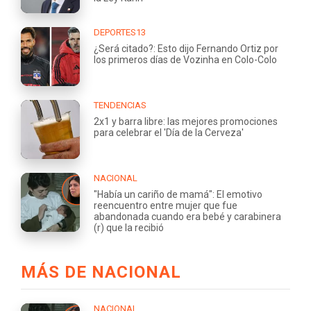
DEPORTES13
¿Será citado?: Esto dijo Fernando Ortiz por
los primeros días de Vozinha en Colo-Colo
TENDENCIAS
2x1 y barra libre: las mejores promociones
para celebrar el 'Día de la Cerveza'
NACIONAL
"Había un cariño de mamá": El emotivo
reencuentro entre mujer que fue
abandonada cuando era bebé y carabinera
(r) que la recibió
MÁS DE NACIONAL
NACIONAL