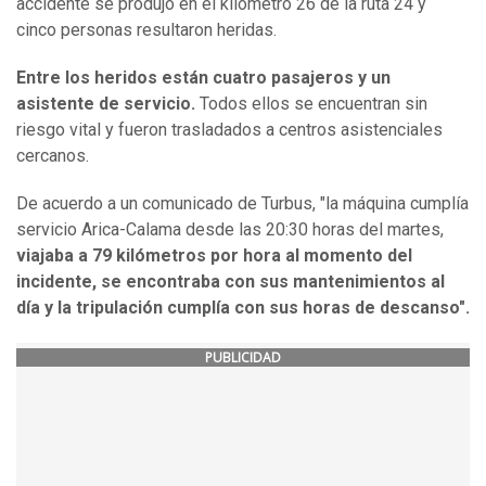
accidente se produjo en el kilómetro 26 de la ruta 24 y
cinco personas resultaron heridas.
Entre los heridos están cuatro pasajeros y un
asistente de servicio.
Todos ellos se encuentran sin
riesgo vital y fueron trasladados a centros asistenciales
cercanos.
De acuerdo a un comunicado de Turbus, "la máquina cumplía
servicio Arica-Calama desde las 20:30 horas del martes,
viajaba a 79 kilómetros por hora al momento del
incidente, se encontraba con sus mantenimientos al
día y la tripulación cumplía con sus horas de descanso".
PUBLICIDAD