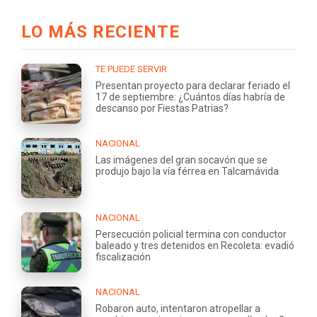
LO MÁS RECIENTE
TE PUEDE SERVIR
Presentan proyecto para declarar feriado el
17 de septiembre: ¿Cuántos días habría de
descanso por Fiestas Patrias?
NACIONAL
Las imágenes del gran socavón que se
produjo bajo la vía férrea en Talcamávida
NACIONAL
Persecución policial termina con conductor
baleado y tres detenidos en Recoleta: evadió
fiscalización
NACIONAL
Robaron auto, intentaron atropellar a