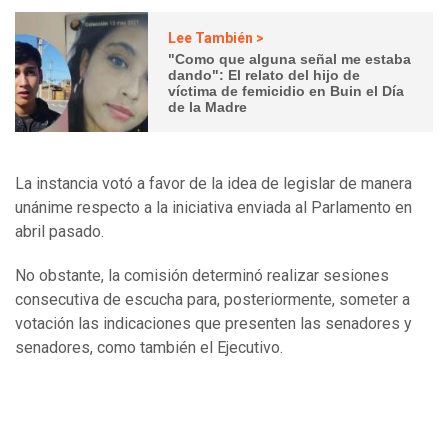
Lee También >
"Como que alguna señal me estaba
dando": El relato del hijo de
víctima de femicidio en Buin el Día
de la Madre
La instancia votó a favor de la idea de legislar de manera
unánime respecto a la iniciativa enviada al Parlamento en
abril pasado.
No obstante, la comisión determinó realizar sesiones
consecutiva de escucha para, posteriormente, someter a
votación las indicaciones que presenten las senadores y
senadores, como también el Ejecutivo.