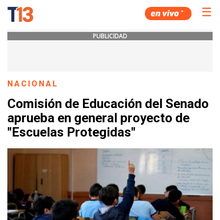
☰
PUBLICIDAD
NACIONAL
Comisión de Educación del Senado
aprueba en general proyecto de
"Escuelas Protegidas"