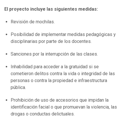
El proyecto incluye las siguientes medidas:
Revisión de mochilas.
Posibilidad de implementar medidas pedagógicas y
disciplinarias por parte de los docentes.
Sanciones por la interrupción de las clases.
Inhabilidad para acceder a la gratuidad si se
cometieron delitos contra la vida o integridad de las
personas o contra la propiedad e infraestructura
pública.
Prohibición de uso de accesorios que impidan la
identificación facial o que promuevan la violencia, las
drogas o conductas delictuales.