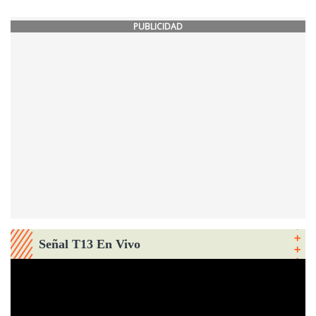
PUBLICIDAD
Señal T13 En Vivo