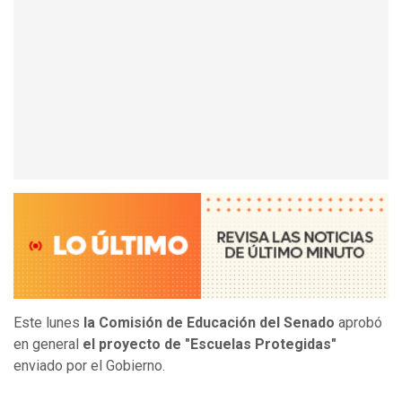
Este lunes
la Comisión de Educación del Senado
aprobó
en general
el proyecto de "Escuelas Protegidas"
enviado por el Gobierno.