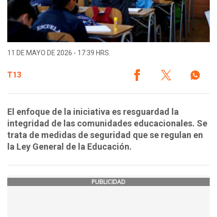
11 DE MAYO DE 2026 - 17:39 HRS.
T13
El enfoque de la iniciativa es resguardad la
integridad de las comunidades educacionales. Se
trata de medidas de seguridad que se regulan en
la Ley General de la Educación.
PUBLICIDAD