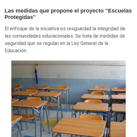
Las medidas que propone el proyecto "Escuelas
Protegidas"
El enfoque de la iniciativa es resguardad la integridad de
las comunidades educacionales. Se trata de medidas de
seguridad que se regulan en la Ley General de la
Educación.