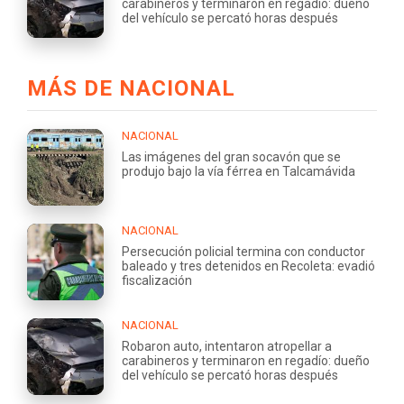
carabineros y terminaron en regadío: dueño
del vehículo se percató horas después
MÁS DE NACIONAL
NACIONAL
Las imágenes del gran socavón que se
produjo bajo la vía férrea en Talcamávida
NACIONAL
Persecución policial termina con conductor
baleado y tres detenidos en Recoleta: evadió
fiscalización
NACIONAL
Robaron auto, intentaron atropellar a
carabineros y terminaron en regadío: dueño
del vehículo se percató horas después