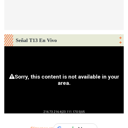
Señal T13 En Vivo