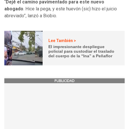
“
Dejé el camino pavimentado para este nuevo
abogado
. Hice la pega, y este huevón (sic) hizo el juicio
abreviado”, lanzó a Biobio.
Lee También >
El impresionante despliegue
policial para custodiar el traslado
del cuerpo de la “Ina” a Peñaflor
PUBLICIDAD