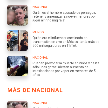
NACIONAL
Quién es el hombre acusado de perseguir,
retener y amenazar a nueve menores por
jugar al "ring ring raja"
MUNDO
Quién era el influencer asesinado en
transmisión en vivo en México: tenía más de
500 mil seguidores en TikTok
NACIONAL
Pueden provocar la muerte en niños y basta
sólo unas gotas: Alertan aumento de
intoxicaciones por vaper en menores de 5
años
MÁS DE NACIONAL
NACIONAL