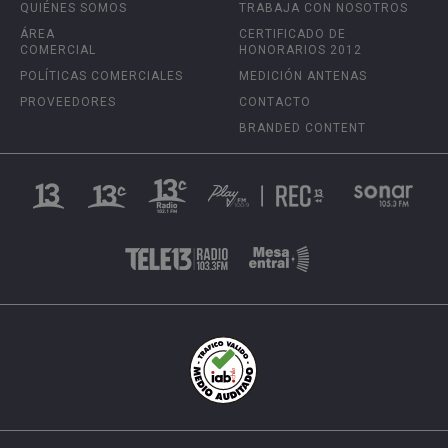
QUIÉNES SOMOS
TRABAJA CON NOSOTROS
ÁREA
CERTIFICADO DE
COMERCIAL
HONORARIOS 2012
POLÍTICAS COMERCIALES
MEDICIÓN ANTENAS
PROVEEDORES
CONTACTO
BRANDED CONTENT