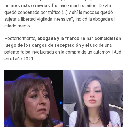
un mes más o menos
, fue hace muchos años. De ahí
quedó condenada por tráfico (…) y ahí la mocosa quedó
sujeta a libertad vigilada intensiva
”,
indicó la abogada al
citado medio
Posteriormente,
abogada y la "narco reina" coincidieron
luego de los cargos de receptación
y el uso de una
patente falsa involucrada en la compra de un automóvil Audi
en el año 2021.