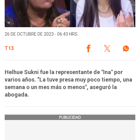
26 DE OCTUBRE DE 2023 - 06:43 HRS.
T13
Helhue Sukni fue la representante de "Ina" por
varios años. “La tuve presa muy poco tiempo, una
semana o un mes más o menos", aseguró la
abogada.
PUBLICIDAD