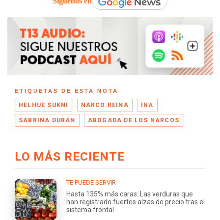
Síguenos en
ETIQUETAS DE ESTA NOTA
HELHUE SUKNI
NARCO REINA
INA
SABRINA DURÁN
ABOGADA DE LOS NARCOS
LO MÁS RECIENTE
TE PUEDE SERVIR
Hasta 135% más caras: Las verduras que
han registrado fuertes alzas de precio tras el
sistema frontal