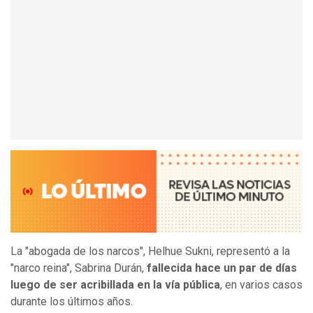
La "abogada de los narcos", Helhue Sukni, representó a la
"narco reina", Sabrina Durán,
fallecida hace un par de días
luego de ser acribillada en la vía pública
, en varios casos
durante los últimos años.