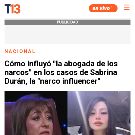
☰
PUBLICIDAD
NACIONAL
Cómo influyó "la abogada de los
narcos" en los casos de Sabrina
Durán, la "narco influencer"