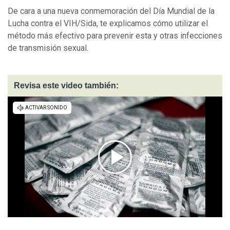
De cara a una nueva conmemoración del Día Mundial de la
Lucha contra el VIH/Sida, te explicamos cómo utilizar el
método más efectivo para prevenir esta y otras infecciones
de transmisión sexual.
Revisa este video también: