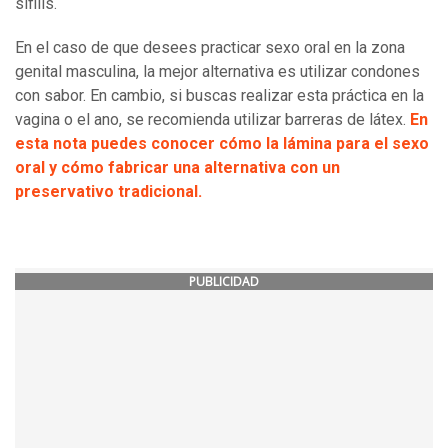
sífilis.
En el caso de que desees practicar sexo oral en la zona
genital masculina, la mejor alternativa es utilizar condones
con sabor. En cambio, si buscas realizar esta práctica en la
vagina o el ano, se recomienda utilizar barreras de látex.
En
esta nota puedes conocer cómo la lámina para el sexo
oral y cómo fabricar una alternativa con un
preservativo tradicional.
PUBLICIDAD