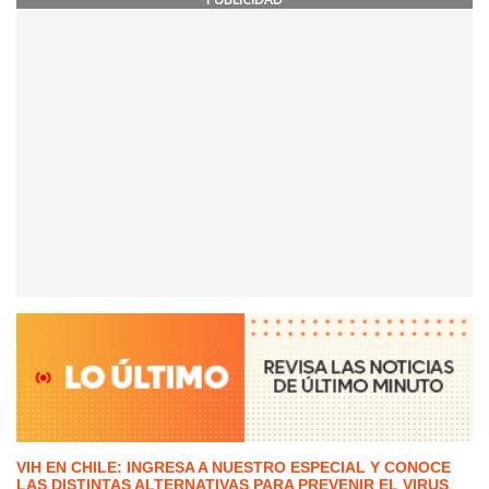
VIH EN CHILE: INGRESA A NUESTRO ESPECIAL Y CONOCE
LAS DISTINTAS ALTERNATIVAS PARA PREVENIR EL VIRUS