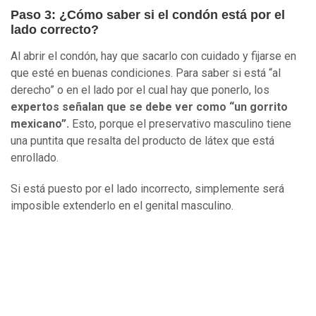
Paso 3: ¿Cómo saber si el condón está por el
lado correcto?
Al abrir el condón, hay que sacarlo con cuidado y fijarse en
que esté en buenas condiciones. Para saber si está “al
derecho” o en el lado por el cual hay que ponerlo, los
expertos señalan que se debe ver como “un gorrito
mexicano”.
Esto, porque el preservativo masculino tiene
una puntita que resalta del producto de látex que está
enrollado.
Si está puesto por el lado incorrecto, simplemente será
imposible extenderlo en el genital masculino.