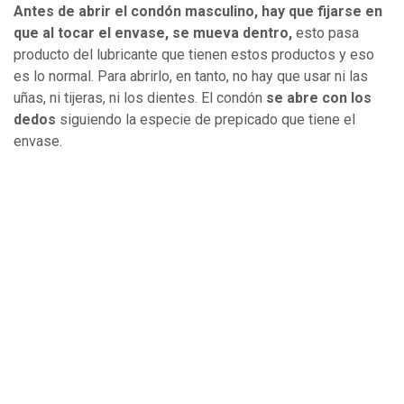
Antes de abrir el condón masculino, hay que fijarse en
que al tocar el envase, se mueva dentro,
esto pasa
producto del lubricante que tienen estos productos y eso
es lo normal. Para abrirlo, en tanto, no hay que usar ni las
uñas, ni tijeras, ni los dientes. El condón
se abre con los
dedos
siguiendo la especie de prepicado que tiene el
envase.