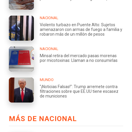
NACIONAL
Violento turbazo en Puente Alto: Sujetos
amenazaron con armas de fuego a familia y
robaron más de un millón de pesos
NACIONAL
Minsal retira del mercado pasas morenas
por micotoxinas: Llaman a no consumirlas
MUNDO
"¡Noticias Falsas!": Trump arremete contra
filtraciones sobre que EE.UU tiene escasez
de municiones
MÁS DE NACIONAL