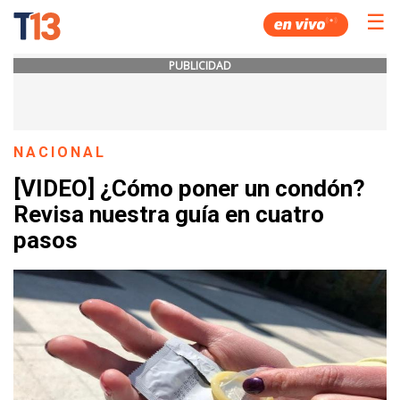
☰
PUBLICIDAD
NACIONAL
[VIDEO] ¿Cómo poner un condón?
Revisa nuestra guía en cuatro
pasos