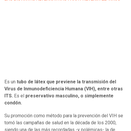
Es un
tubo de látex que previene la transmisión del
Virus de Inmunodeficiencia Humana (VIH), entre otras
ITS.
Es el
preservativo masculino, o simplemente
condón.
Su promoción como método para la prevención del VIH se
tomó las campañas de salud en la década de los 2000,
siendo una de las más recordadas -y polémicas- la de