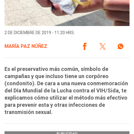
2 DE DICIEMBRE DE 2019 - 11:20 HRS.
MARÍA PAZ NÚÑEZ
Es el preservativo más común, símbolo de
campañas y que incluso tiene un corpóreo
(condonito). De cara a una nueva conmemoración
del Día Mundial de la Lucha contra el VIH/Sida, te
explicamos cómo utilizar el método más efectivo
para prevenir esta y otras infecciones de
transmisión sexual.
PUBLICIDAD