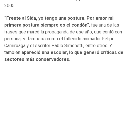
2005.
“Frente al Sida, yo tengo una postura. Por amor mi
primera postura siempre es el condón”
, fue una de las
frases que marcó la propaganda de ese año, que contó con
personajes famosos como el fallecido animador Felipe
Camiroaga y el escritor Pablo Simonetti, entre otros. Y
también
apareció una escolar, lo que generó críticas de
sectores más conservadores.