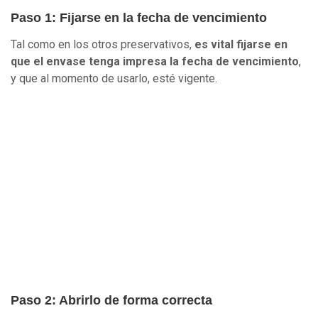
Paso 1: Fijarse en la fecha de vencimiento
Tal como en los otros preservativos,
es vital fijarse en
que el envase tenga impresa la fecha de vencimiento
,
y que al momento de usarlo, esté vigente.
Paso 2: Abrirlo de forma correcta