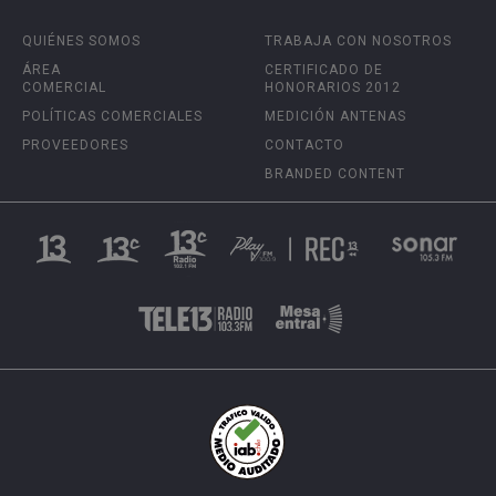
QUIÉNES SOMOS
TRABAJA CON NOSOTROS
ÁREA
CERTIFICADO DE
COMERCIAL
HONORARIOS 2012
POLÍTICAS COMERCIALES
MEDICIÓN ANTENAS
PROVEEDORES
CONTACTO
BRANDED CONTENT