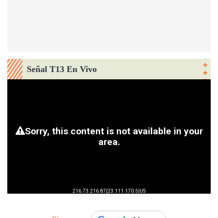
Señal T13 En Vivo