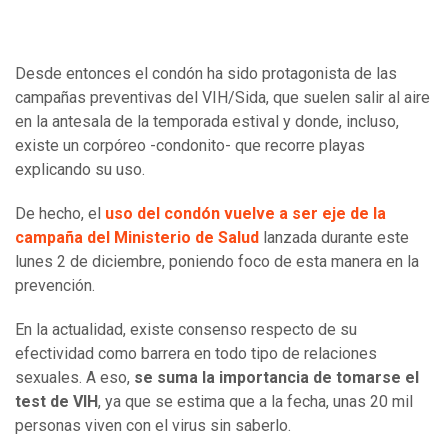
Desde entonces el condón ha sido protagonista de las
campañas preventivas del VIH/Sida, que suelen salir al aire
en la antesala de la temporada estival y donde, incluso,
existe un corpóreo -condonito- que recorre playas
explicando su uso.
De hecho, el
uso del condón vuelve a ser eje de la
campaña del Ministerio de Salud
lanzada durante este
lunes 2 de diciembre, poniendo foco de esta manera en la
prevención.
En la actualidad, existe consenso respecto de su
efectividad como barrera en todo tipo de relaciones
sexuales. A eso,
se suma la importancia de tomarse el
test de VIH
, ya que se estima que a la fecha, unas 20 mil
personas viven con el virus sin saberlo.