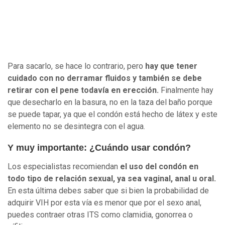
Para sacarlo, se hace lo contrario, pero
hay que tener
cuidado con no derramar fluidos y también se debe
retirar con el pene todavía en erección.
Finalmente hay
que desecharlo en la basura, no en la taza del baño porque
se puede tapar, ya que el condón está hecho de látex y este
elemento no se desintegra con el agua.
Y muy importante: ¿Cuándo usar condón?
Los especialistas recomiendan
el uso del condón en
todo tipo de relación sexual, ya sea vaginal, anal u oral.
En esta última debes saber que si bien la probabilidad de
adquirir VIH por esta vía es menor que por el sexo anal,
puedes contraer otras ITS como clamidia, gonorrea o