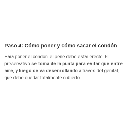
Paso 4: Cómo poner y cómo sacar el condón
Para poner el condón, el pene debe estar erecto. El
preservativo
se toma de la punta para evitar que entre
aire, y luego se va desenrollando
a través del genital,
que debe quedar totalmente cubierto.