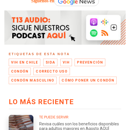
Síguenos en
ETIQUETAS DE ESTA NOTA
VIH EN CHILE
SIDA
VIH
PREVENCIÓN
CONDÓN
CORRECTO USO
CONDÓN MASCULINO
CÓMO PONER UN CONDÓN
LO MÁS RECIENTE
TE PUEDE SERVIR
Revisa cuáles son los beneficios disponibles
para adultos mayores en Agosto AQUÍ