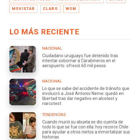
MOVISTAR
CLARO
WOM
LO MÁS RECIENTE
NACIONAL
Ciudadano uruguayo fue detenido tras
intentar sobornar a Carabineros en el
aeropuerto: ofreció 60 mil pesos
NACIONAL
Lo que se sabe del accidente de tránsito que
involucró a José Antonio Neme: quedó en
libertad tras dar negativo en alcotest y
narcotest
TENDENCIAS
Cuando murió su abuela se dio cuenta de
todo lo que se fue con ella: hoy recorre Chile
para ayudar a otros nietos a inmortalizar sus
historias