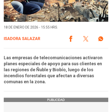
18 DE ENERO DE 2026 - 15:55 HRS.
ISADORA SALAZAR
Las empresas de telecomunicaciones activaron
planes especiales de apoyo para sus clientes en
las regiones de Ñuble y Biobío, luego de los
incendios forestales que afectan a diversas
comunas en la zona.
PUBLICIDAD