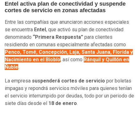
Entel activa plan de conectividad y suspende
cortes de servicio en zonas afectadas
Entre las compañías que anunciaron acciones especiales
se encuentra
Entel
, que activó su plan de conectividad
denominado
“Primera Respuesta”
para clientes
residiendo en comunas especialmente afectadas como
Penco, Tomé, Concepción, Laja, Santa Juana, Florida y
Nacimiento en el Biobío
, así como
Ránquil y Quillón en
Ñuble
.
La empresa
suspenderá cortes de servicio
por boletas
impagas y repondrá servicios móviles para quienes tenían
el servicio interrumpido por deudas, todo por un periodo de
siete días desde el
18 de enero
.