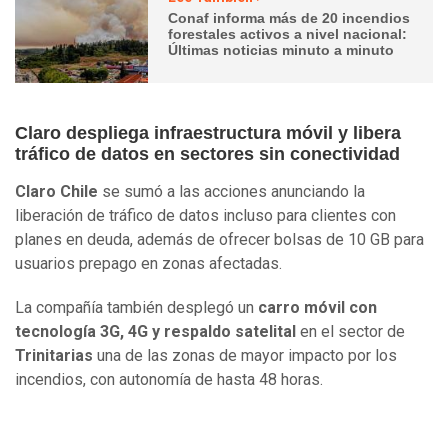
Conaf informa más de 20 incendios
forestales activos a nivel nacional:
Últimas noticias minuto a minuto
Claro despliega infraestructura móvil y libera
tráfico de datos en sectores sin conectividad
Claro Chile
se sumó a las acciones anunciando la
liberación de tráfico de datos incluso para clientes con
planes en deuda, además de ofrecer bolsas de 10 GB para
usuarios prepago en zonas afectadas.
La compañía también desplegó un
carro móvil con
tecnología 3G, 4G y respaldo satelital
en el sector de
Trinitarias
una de las zonas de mayor impacto por los
incendios, con autonomía de hasta 48 horas.