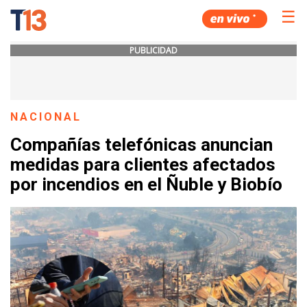
☰
PUBLICIDAD
NACIONAL
Compañías telefónicas anuncian
medidas para clientes afectados
por incendios en el Ñuble y Biobío