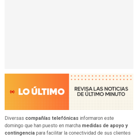
Diversas
compañías telefónicas
informaron este
domingo que han puesto en marcha
medidas de apoyo y
contingencia
para facilitar la conectividad de sus clientes