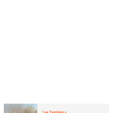
Lee También >