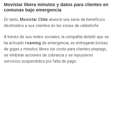
Movistar libera minutos y datos para clientes en
comunas bajo emergencia
En tanto,
Movistar Chile
anunció una serie de beneficios
destinados a sus clientes en las zonas de catástrofe.
A través de sus redes sociales, la compañía detalló que se
ha activado
roaming
de emergencia, se entregarán bolsas
de gigas y minutos libres sin costo para clientes prepago,
se inhibirán acciones de cobranza y se repusieron
servicios suspendidos por falta de pago.