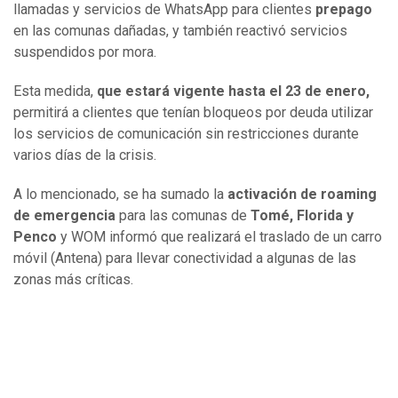
llamadas y servicios de WhatsApp para clientes
prepago
en las comunas dañadas, y también reactivó servicios
suspendidos por mora.
Esta medida,
que estará vigente hasta el 23 de enero,
permitirá a clientes que tenían bloqueos por deuda utilizar
los servicios de comunicación sin restricciones durante
varios días de la crisis.
A lo mencionado, se ha sumado la
activación de roaming
de emergencia
para las comunas de
Tomé, Florida y
Penco
y WOM informó que realizará el traslado de un carro
móvil (Antena) para llevar conectividad a algunas de las
zonas más críticas.