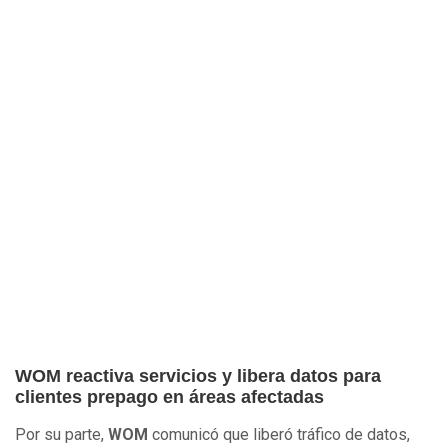
WOM reactiva servicios y libera datos para
clientes prepago en áreas afectadas
Por su parte,
WOM
comunicó que liberó tráfico de datos,