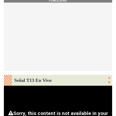
PUBLICIDAD
Señal T13 En Vivo