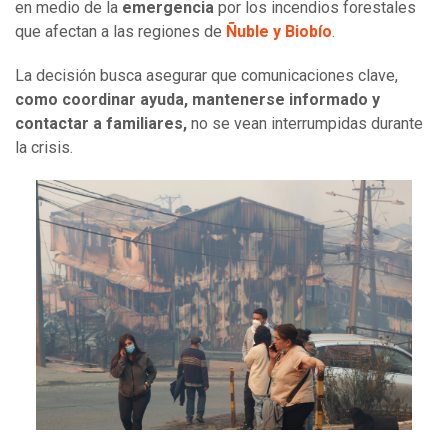
en medio de la
emergencia
por los incendios forestales
que afectan a las regiones de
Ñuble y Biobío
.
La decisión busca asegurar que comunicaciones clave,
como coordinar ayuda, mantenerse informado y
contactar a familiares,
no se vean interrumpidas durante
la crisis.