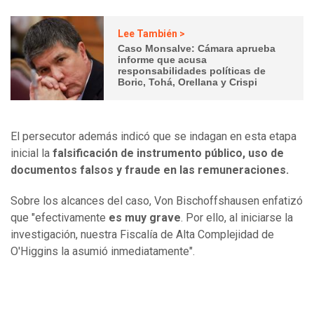
Lee También >
Caso Monsalve: Cámara aprueba
informe que acusa
responsabilidades políticas de
Boric, Tohá, Orellana y Crispi
El persecutor además indicó que se indagan en esta etapa
inicial la
falsificación de instrumento público, uso de
documentos falsos y fraude en las remuneraciones.
Sobre los alcances del caso, Von Bischoffshausen enfatizó
que "efectivamente
es muy grave
. Por ello, al iniciarse la
investigación, nuestra Fiscalía de Alta Complejidad de
O'Higgins la asumió inmediatamente".