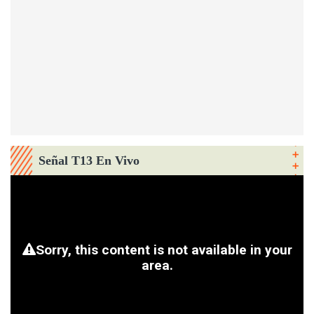
Señal T13 En Vivo