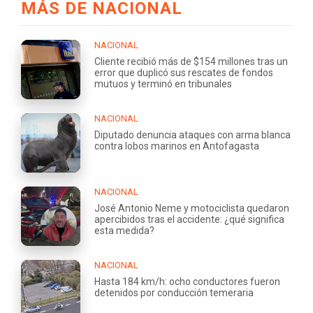
MÁS DE NACIONAL
NACIONAL
Cliente recibió más de $154 millones tras un
error que duplicó sus rescates de fondos
mutuos y terminó en tribunales
NACIONAL
Diputado denuncia ataques con arma blanca
contra lobos marinos en Antofagasta
NACIONAL
José Antonio Neme y motociclista quedaron
apercibidos tras el accidente: ¿qué significa
esta medida?
NACIONAL
Hasta 184 km/h: ocho conductores fueron
detenidos por conducción temeraria