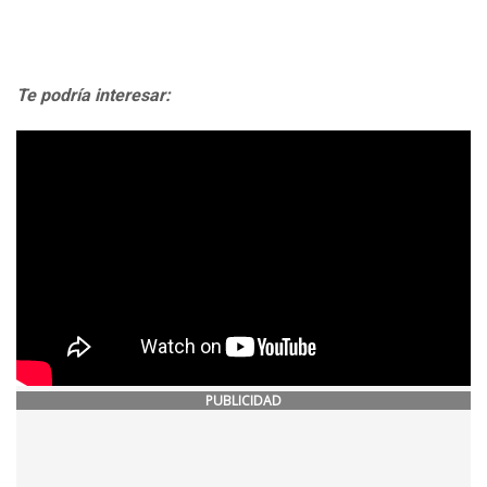
Te podría interesar:
PUBLICIDAD