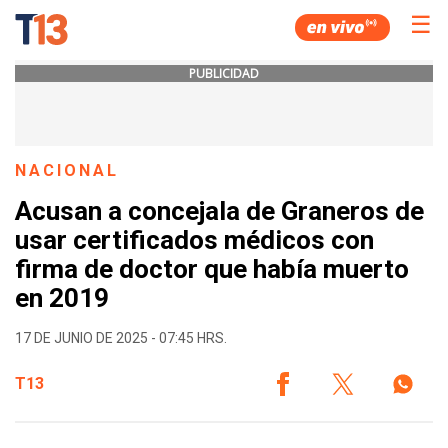
☰
PUBLICIDAD
NACIONAL
Acusan a concejala de Graneros de
usar certificados médicos con
firma de doctor que había muerto
en 2019
17 DE JUNIO DE 2025 - 07:45 HRS.
T13