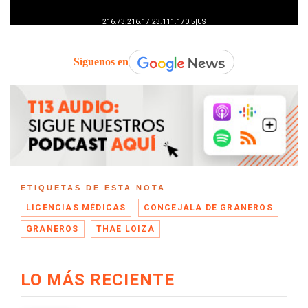
Síguenos en
ETIQUETAS DE ESTA NOTA
LICENCIAS MÉDICAS
CONCEJALA DE GRANEROS
GRANEROS
THAE LOIZA
LO MÁS RECIENTE