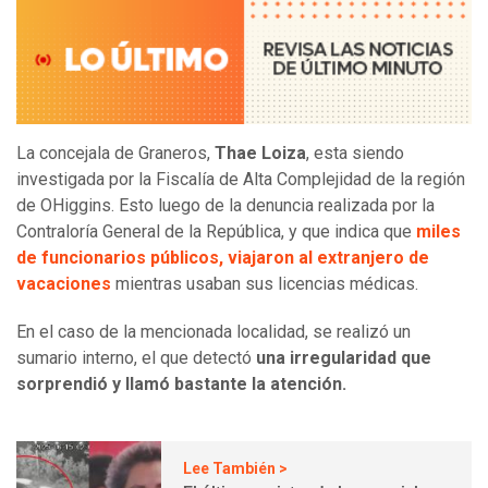
La concejala de Graneros,
Thae Loiza
, esta siendo
investigada por la Fiscalía de Alta Complejidad de la región
de OHiggins. Esto luego de la denuncia realizada por la
Contraloría General de la República, y que indica que
miles
de funcionarios públicos, viajaron al extranjero de
vacaciones
mientras usaban sus licencias médicas.
En el caso de la mencionada localidad, se realizó un
sumario interno, el que detectó
una irregularidad que
sorprendió y llamó bastante la atención.
Lee También >