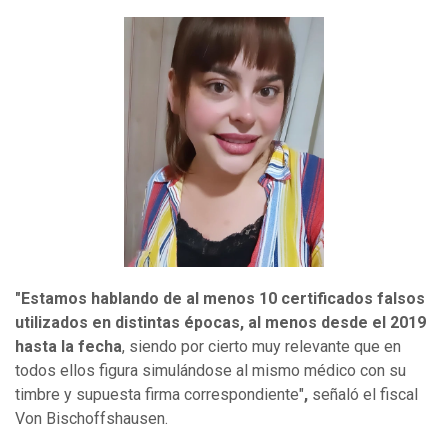
"Estamos hablando de al menos 10 certificados falsos
utilizados en distintas épocas, al menos desde el 2019
hasta la fecha
, siendo por cierto muy relevante que en
todos ellos figura simulándose al mismo médico con su
timbre y supuesta firma correspondiente"
,
señaló el fiscal
Von Bischoffshausen.