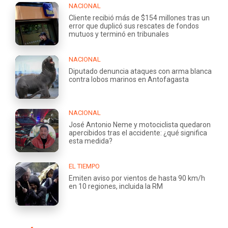
NACIONAL
Cliente recibió más de $154 millones tras un
error que duplicó sus rescates de fondos
mutuos y terminó en tribunales
NACIONAL
Diputado denuncia ataques con arma blanca
contra lobos marinos en Antofagasta
NACIONAL
José Antonio Neme y motociclista quedaron
apercibidos tras el accidente: ¿qué significa
esta medida?
EL TIEMPO
Emiten aviso por vientos de hasta 90 km/h
en 10 regiones, incluida la RM