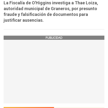
La Fiscalía de O'Higgins investiga a Thae Loiza,
autoridad municipal de Graneros, por presunto
fraude y falsificación de documentos para
justificar ausencias.
PUBLICIDAD