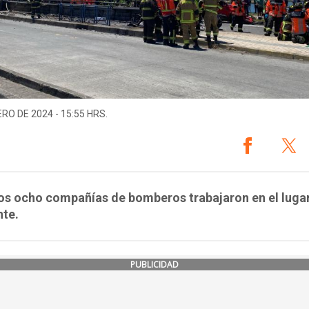
ERO DE 2024 - 15:55 HRS.
os ocho compañías de bomberos trabajaron en el lugar
nte.
PUBLICIDAD