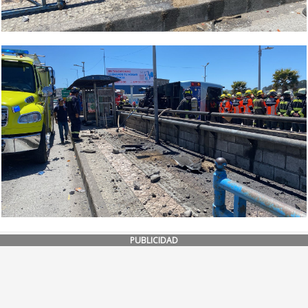
PUBLICIDAD