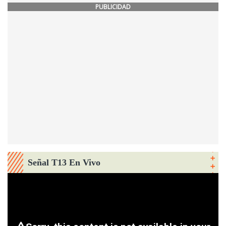
PUBLICIDAD
Señal T13 En Vivo