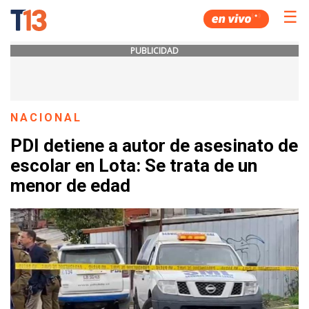
☰
PUBLICIDAD
NACIONAL
PDI detiene a autor de asesinato de
escolar en Lota: Se trata de un
menor de edad