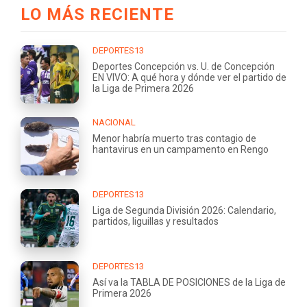
LO MÁS RECIENTE
DEPORTES13
Deportes Concepción vs. U. de Concepción
EN VIVO: A qué hora y dónde ver el partido de
la Liga de Primera 2026
NACIONAL
Menor habría muerto tras contagio de
hantavirus en un campamento en Rengo
DEPORTES13
Liga de Segunda División 2026: Calendario,
partidos, liguillas y resultados
DEPORTES13
Así va la TABLA DE POSICIONES de la Liga de
Primera 2026