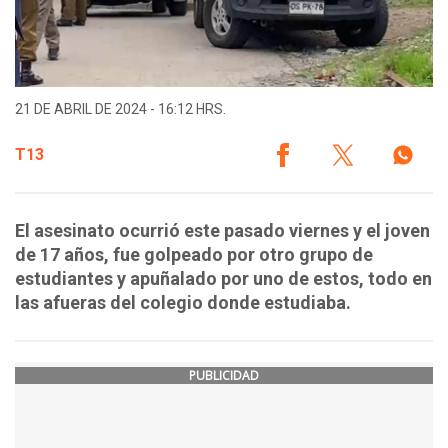
21 DE ABRIL DE 2024 - 16:12 HRS.
T13
El asesinato ocurrió este pasado viernes y el joven
de 17 años, fue golpeado por otro grupo de
estudiantes y apuñalado por uno de estos, todo en
las afueras del colegio donde estudiaba.
PUBLICIDAD