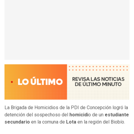
La Brigada de Homicidios de la PDI de Concepción logró la
detención del sospechoso del
homicidi
o de un
estudiante
secundario
en la comuna de
Lota
en la región del Biobío.