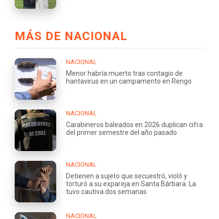
MÁS DE NACIONAL
NACIONAL
Menor habría muerto tras contagio de
hantavirus en un campamento en Rengo
NACIONAL
Carabineros baleados en 2026 duplican cifra
del primer semestre del año pasado
NACIONAL
Detienen a sujeto que secuestró, violó y
torturó a su expareja en Santa Bárbara: La
tuvo cautiva dos semanas
NACIONAL