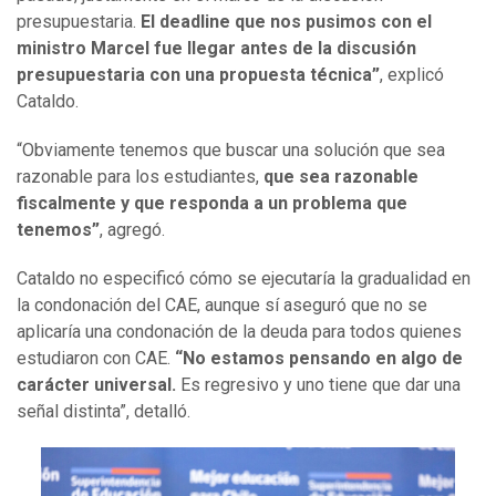
presupuestaria.
El deadline que nos pusimos con el
ministro Marcel fue llegar antes de la discusión
presupuestaria con una propuesta técnica”
, explicó
Cataldo.
“Obviamente tenemos que buscar una solución que sea
razonable para los estudiantes,
que sea razonable
fiscalmente y que responda a un problema que
tenemos”
, agregó.
Cataldo no especificó cómo se ejecutaría la gradualidad en
la condonación del CAE, aunque sí aseguró que no se
aplicaría una condonación de la deuda para todos quienes
estudiaron con CAE.
“No estamos pensando en algo de
carácter universal.
Es regresivo y uno tiene que dar una
señal distinta”, detalló.