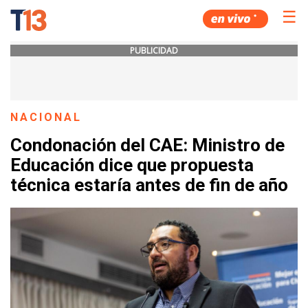
☰
PUBLICIDAD
NACIONAL
Condonación del CAE: Ministro de
Educación dice que propuesta
técnica estaría antes de fin de año