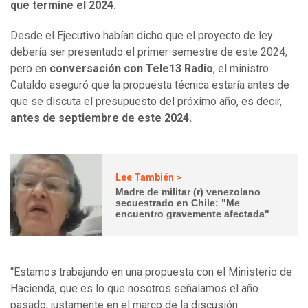
que termine el 2024.
Desde el Ejecutivo habían dicho que el proyecto de ley
debería ser presentado el primer semestre de este 2024,
pero en
conversación con Tele13 Radio
, el ministro
Cataldo aseguró que la propuesta técnica estaría antes de
que se discuta el presupuesto del próximo año, es decir,
antes de septiembre de este 2024.
Lee También >
Madre de militar (r) venezolano
secuestrado en Chile: "Me
encuentro gravemente afectada"
“Estamos trabajando en una propuesta con el Ministerio de
Hacienda, que es lo que nosotros señalamos el año
pasado, justamente en el marco de la discusión