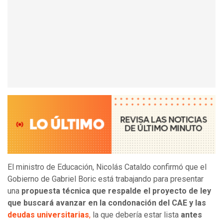
El ministro de Educación, Nicolás Cataldo confirmó que el
Gobierno de Gabriel Boric está trabajando para presentar
una
propuesta técnica que respalde el proyecto de ley
que buscará avanzar en la condonación del CAE y las
deudas universitarias
,
la que debería estar lista
antes