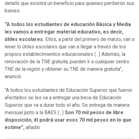
detalló que existirá un beneficio para quienes perdieron sus
bienes.
“A todos los estudiantes de educación Básica y Media
les vamos a entregar material educativo, es decir,
útiles escolares.
Ellos, a partir del primero de marzo, van a
tener lo útiles escolares que van a llegar a través de los
propios establecimientos educacionales (...) Además, la
renovación de la TNE gratuita, pueden ir a cualquier centro
TNE de la región y obtener su TNE de manera gratuita”,
anunció.
“A todos los estudiantes de Educación Superior que fueron
afectados se les va a entregar una beca de Educación
Superior que va a durar todo el año. Se entrega de manera
mensual junto a la BAES (...)
Son 70 mil pesos de libre
disposición, él podrá usar esos 70 mil pesos en lo que
estime”,
añadió.