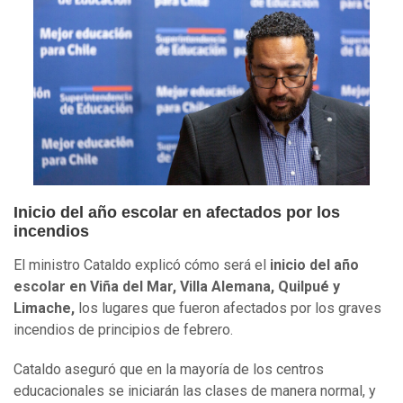
Inicio del año escolar en afectados por los
incendios
El ministro Cataldo explicó cómo será el
inicio del año
escolar en Viña del Mar, Villa Alemana, Quilpué y
Limache,
los lugares que fueron afectados por los graves
incendios de principios de febrero.
Cataldo aseguró que en la mayoría de los centros
educacionales se iniciarán las clases de manera normal, y