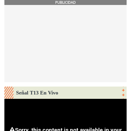
PUBLICIDAD
Señal T13 En Vivo