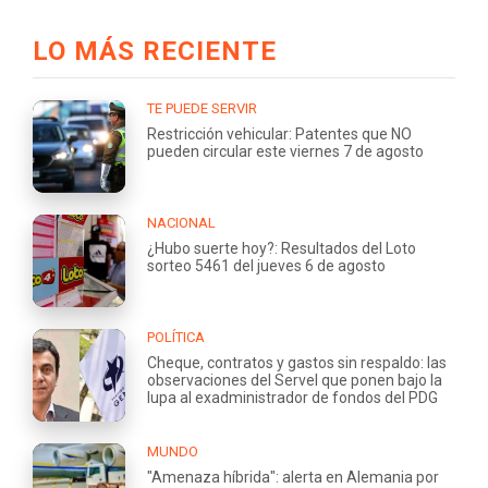
LO MÁS RECIENTE
TE PUEDE SERVIR
Restricción vehicular: Patentes que NO
pueden circular este viernes 7 de agosto
NACIONAL
¿Hubo suerte hoy?: Resultados del Loto
sorteo 5461 del jueves 6 de agosto
POLÍTICA
Cheque, contratos y gastos sin respaldo: las
observaciones del Servel que ponen bajo la
lupa al exadministrador de fondos del PDG
MUNDO
"Amenaza híbrida": alerta en Alemania por