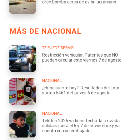
dron bomba cerca de avión ucraniano
MÁS DE NACIONAL
TE PUEDE SERVIR
Restricción vehicular: Patentes que NO
pueden circular este viernes 7 de agosto
NACIONAL
¿Hubo suerte hoy?: Resultados del Loto
sorteo 5461 del jueves 6 de agosto
NACIONAL
Teletón 2026 ya tiene fecha: la cruzada
solidaria será el 6 y 7 de noviembre y ya
cuenta con su embajador