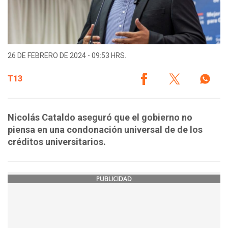
26 DE FEBRERO DE 2024 - 09:53 HRS.
T13
Nicolás Cataldo aseguró que el gobierno no
piensa en una condonación universal de de los
créditos universitarios.
PUBLICIDAD