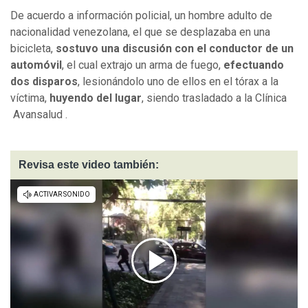
De acuerdo a información policial, un hombre adulto de
nacionalidad venezolana, el que se desplazaba en una
bicicleta,
sostuvo una discusión con el conductor de un
automóvil
, el cual extrajo un arma de fuego,
efectuando
dos disparos
, lesionándolo uno de ellos en el tórax a la
víctima,
huyendo del lugar
, siendo trasladado a la Clínica
Avansalud .
Revisa este video también: