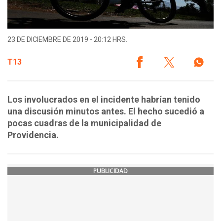
23 DE DICIEMBRE DE 2019 - 20:12 HRS.
T13
Los involucrados en el incidente habrían tenido
una discusión minutos antes. El hecho sucedió a
pocas cuadras de la municipalidad de
Providencia.
PUBLICIDAD