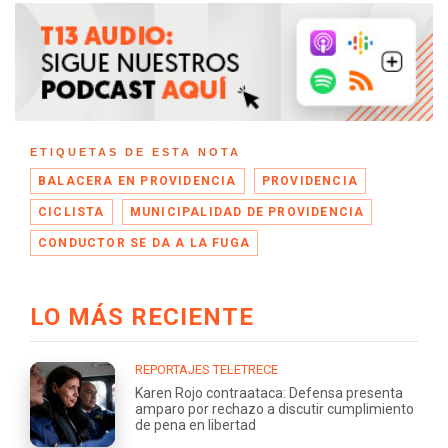
ETIQUETAS DE ESTA NOTA
BALACERA EN PROVIDENCIA
PROVIDENCIA
CICLISTA
MUNICIPALIDAD DE PROVIDENCIA
CONDUCTOR SE DA A LA FUGA
LO MÁS RECIENTE
REPORTAJES TELETRECE
Karen Rojo contraataca: Defensa presenta
amparo por rechazo a discutir cumplimiento
de pena en libertad