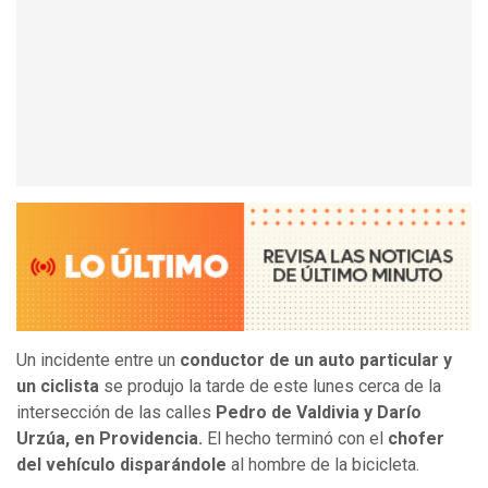
Un incidente entre un
conductor de un auto particular y
un ciclista
se produjo la tarde de este lunes cerca de la
intersección de las calles
Pedro de Valdivia y Darío
Urzúa, en Providencia.
El hecho terminó con el
chofer
del vehículo disparándole
al hombre de la bicicleta.