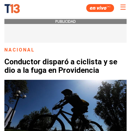
☰
PUBLICIDAD
NACIONAL
Conductor disparó a ciclista y se
dio a la fuga en Providencia