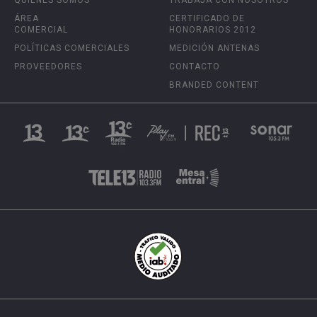
ÁREA
CERTIFICADO DE
COMERCIAL
HONORARIOS 2012
POLÍTICAS COMERCIALES
MEDICIÓN ANTENAS
PROVEEDORES
CONTACTO
BRANDED CONTENT