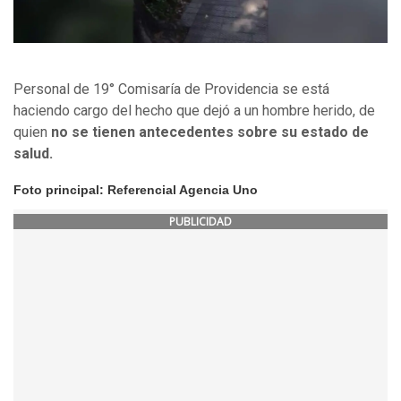
Personal de 19° Comisaría de Providencia se está
haciendo cargo del hecho que dejó a un hombre herido, de
quien
no se tienen antecedentes sobre su estado de
salud.
Foto principal: Referencial Agencia Uno
PUBLICIDAD