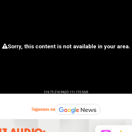
Síguenos en