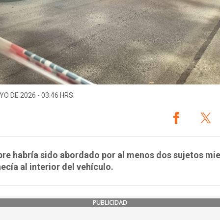
YO DE 2026 - 03:46 HRS.
re habría sido abordado por al menos dos sujetos mi
cía al interior del vehículo.
PUBLICIDAD