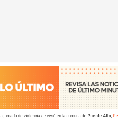
a jornada de violencia se vivió en la comuna de
Puente Alto
,
Re