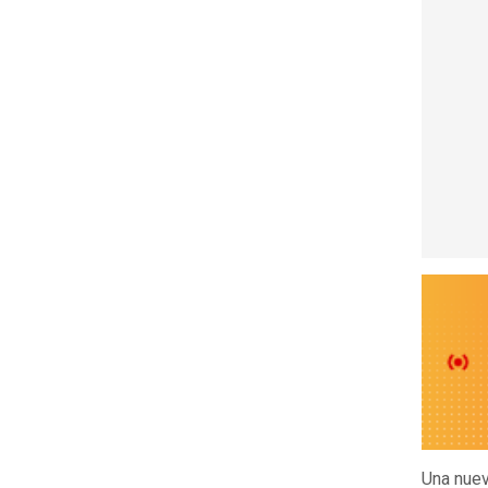
Una nuev