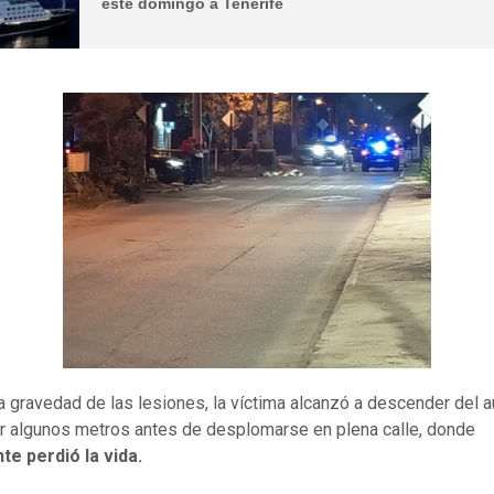
este domingo a Tenerife
a gravedad de las lesiones, la víctima alcanzó a descender del 
r algunos metros antes de desplomarse en plena calle, donde
te perdió la vida.