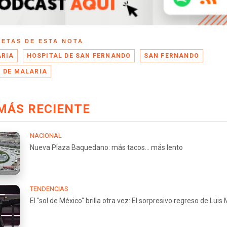
UETAS DE ESTA NOTA
RIA
HOSPITAL DE SAN FERNANDO
SAN FERNANDO
 DE MALARIA
MÁS RECIENTE
NACIONAL
Nueva Plaza Baquedano: más tacos... más lento
TENDENCIAS
El "sol de México" brilla otra vez: El sorpresivo regreso de Luis