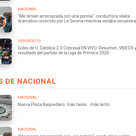
NACIONAL
"Me tenían amenazada con una pistola": conductora relata
dramático recorrido por La Serena mientras estaba secuestr
DEPORTES13
Goles de U. Católica 2-0 Cobresal EN VIVO: Resumen, VIDEOS 
resultado del partido de la Liga de Primera 2026
S DE NACIONAL
NACIONAL
Nueva Plaza Baquedano: más tacos... más lento
NACIONAL