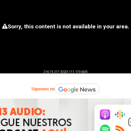
Síguenos en