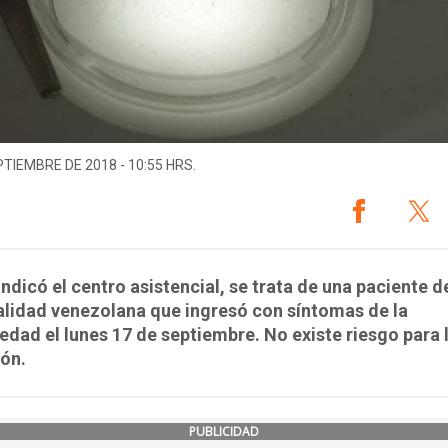
PTIEMBRE DE 2018 - 10:55 HRS.
ndicó el centro asistencial, se trata de una paciente d
lidad venezolana que ingresó con síntomas de la
dad el lunes 17 de septiembre. No existe riesgo para 
ón.
PUBLICIDAD