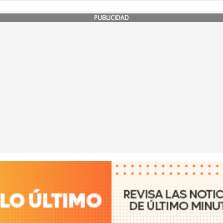
PUBLICIDAD