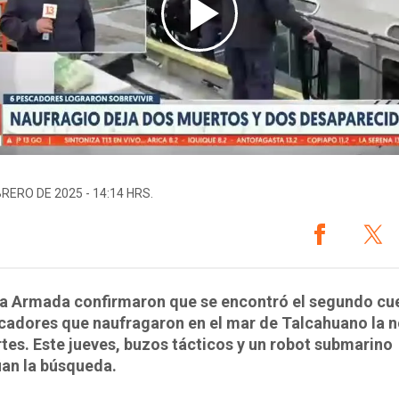
BRERO DE 2025 - 14:14 HRS.
la Armada confirmaron que se encontró el segundo cu
cadores que naufragaron en el mar de Talcahuano la 
tes. Este jueves, buzos tácticos y un robot submarino
úan la búsqueda.