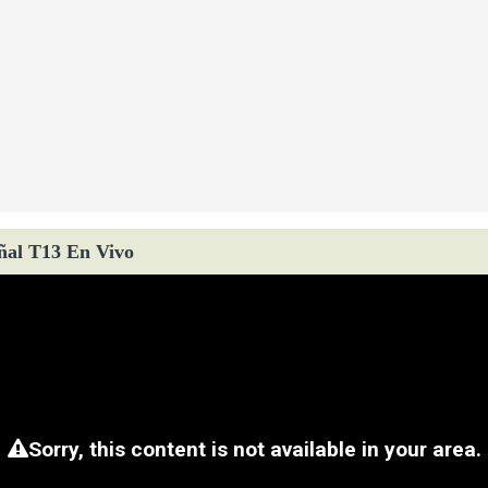
ñal T13 En Vivo