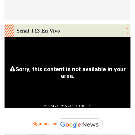
Señal T13 En Vivo
Síguenos en