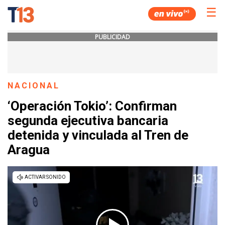
☰
PUBLICIDAD
NACIONAL
‘Operación Tokio’: Confirman
segunda ejecutiva bancaria
detenida y vinculada al Tren de
Aragua