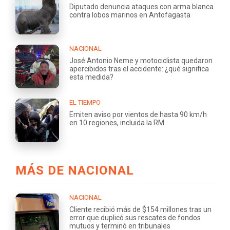
Diputado denuncia ataques con arma blanca
contra lobos marinos en Antofagasta
NACIONAL
José Antonio Neme y motociclista quedaron
apercibidos tras el accidente: ¿qué significa
esta medida?
EL TIEMPO
Emiten aviso por vientos de hasta 90 km/h
en 10 regiones, incluida la RM
MÁS DE NACIONAL
NACIONAL
Cliente recibió más de $154 millones tras un
error que duplicó sus rescates de fondos
mutuos y terminó en tribunales