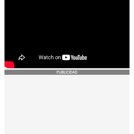
PUBLICIDAD