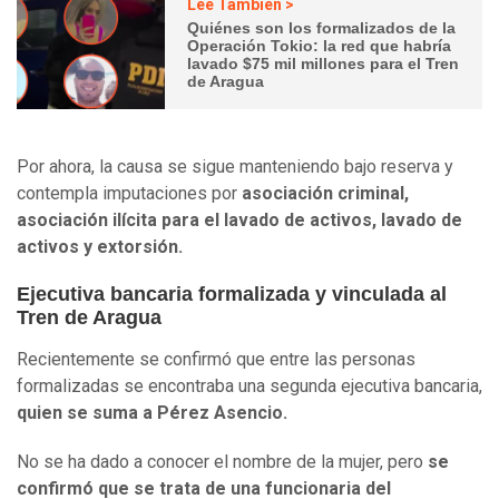
Lee También >
Quiénes son los formalizados de la
Operación Tokio: la red que habría
lavado $75 mil millones para el Tren
de Aragua
Por ahora, la causa se sigue manteniendo bajo reserva y
contempla imputaciones por
asociación criminal,
asociación ilícita para el lavado de activos, lavado de
activos y extorsión.
Ejecutiva bancaria formalizada y vinculada al
Tren de Aragua
Recientemente se confirmó que entre las personas
formalizadas se encontraba una segunda ejecutiva bancaria,
quien se suma a Pérez Asencio.
No se ha dado a conocer el nombre de la mujer, pero
se
confirmó que se trata de una funcionaria del