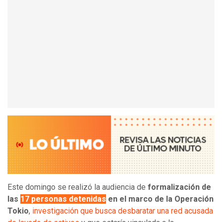
Este domingo se realizó la audiencia de
formalización de
las
17 personas detenidas
en el marco de la Operación
Tokio
,
investigación que busca desbaratar una red acusada