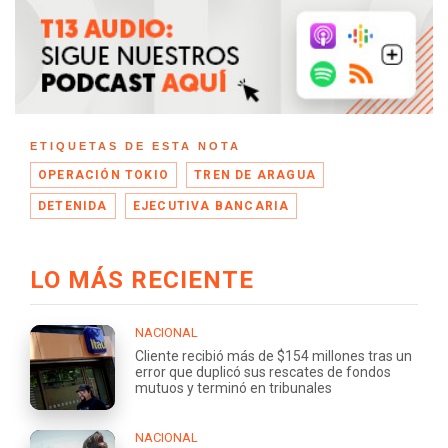
ETIQUETAS DE ESTA NOTA
OPERACIÓN TOKIO
TREN DE ARAGUA
DETENIDA
EJECUTIVA BANCARIA
LO MÁS RECIENTE
NACIONAL
Cliente recibió más de $154 millones tras un
error que duplicó sus rescates de fondos
mutuos y terminó en tribunales
NACIONAL