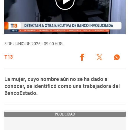
8 DE JUNIO DE 2026 - 09:00 HRS.
T13
La mujer, cuyo nombre aún no se ha dado a
conocer, se identificó como una trabajadora del
BancoEstado.
PUBLICIDAD