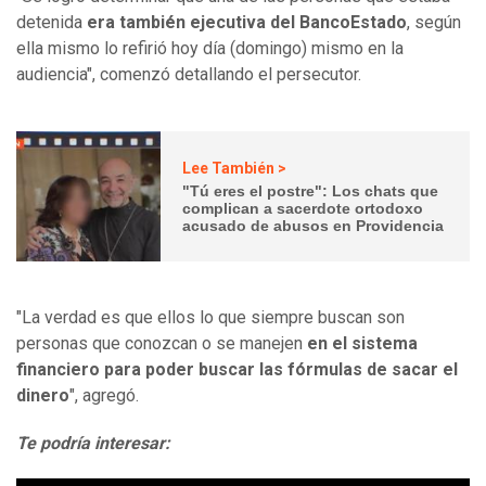
detenida
era también ejecutiva del BancoEstado
, según
ella mismo lo refirió hoy día (domingo) mismo en la
audiencia", comenzó detallando el persecutor.
Lee También >
"Tú eres el postre": Los chats que
complican a sacerdote ortodoxo
acusado de abusos en Providencia
"La verdad es que ellos lo que siempre buscan son
personas que conozcan o se manejen
en el sistema
financiero para poder buscar las fórmulas de sacar el
dinero
", agregó.
Te podría interesar: