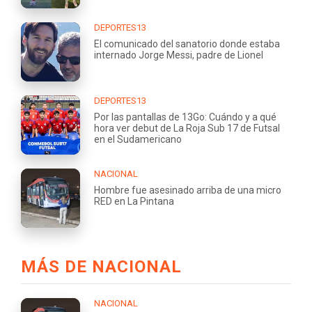
DEPORTES13
El comunicado del sanatorio donde estaba
internado Jorge Messi, padre de Lionel
DEPORTES13
Por las pantallas de 13Go: Cuándo y a qué
hora ver debut de La Roja Sub 17 de Futsal
en el Sudamericano
NACIONAL
Hombre fue asesinado arriba de una micro
RED en La Pintana
MÁS DE NACIONAL
NACIONAL