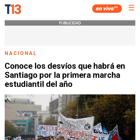
☰
PUBLICIDAD
NACIONAL
Conoce los desvíos que habrá en
Santiago por la primera marcha
estudiantil del año