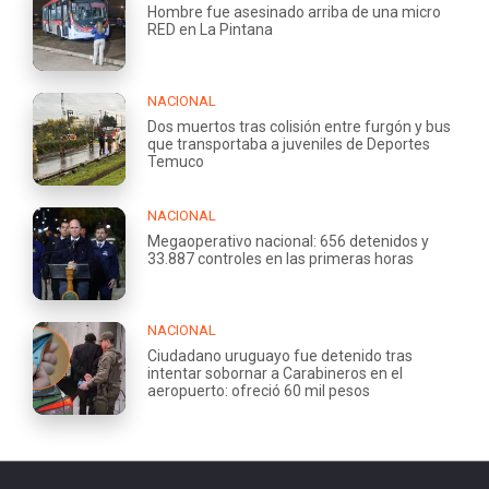
Hombre fue asesinado arriba de una micro
RED en La Pintana
NACIONAL
Dos muertos tras colisión entre furgón y bus
que transportaba a juveniles de Deportes
Temuco
NACIONAL
Megaoperativo nacional: 656 detenidos y
33.887 controles en las primeras horas
NACIONAL
Ciudadano uruguayo fue detenido tras
intentar sobornar a Carabineros en el
aeropuerto: ofreció 60 mil pesos