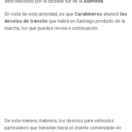
será realizado por la calzada sur de la
Alameda
.
En vista de esta actividad, es que
Carabineros
anunció
los
desvíos de tránsito
que habrá en Santiago producto de la
marcha, los que puedes revisa a continuación.
De esta manera, mabnera, los desvíos para vehículos
particulares que transitan hacia el oriente comenzarán en