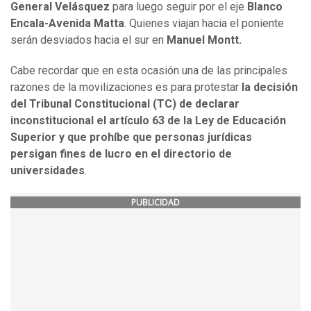
General Velásquez
para luego seguir por el eje
Blanco
Encala-Avenida Matta
. Quienes viajan hacia el poniente
serán desviados hacia el sur en
Manuel Montt.
Cabe recordar que en esta ocasión una de las principales
razones de la movilizaciones es para protestar
la decisión
del Tribunal Constitucional (TC) de declarar
inconstitucional el artículo 63 de la Ley de Educación
Superior y que prohíbe que personas jurídicas
persigan fines de lucro en el directorio de
universidades
.
PUBLICIDAD