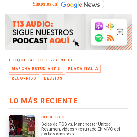
Síguenos en
ETIQUETAS DE ESTA NOTA
MARCHA ESTUDIANTIL
PLAZA ITALIA
RECORRIDO
DESVIOS
LO MÁS RECIENTE
DEPORTES13
Goles de PSG vs. Manchester United:
Resumen, videos y resultado EN VIVO del
partido amistoso