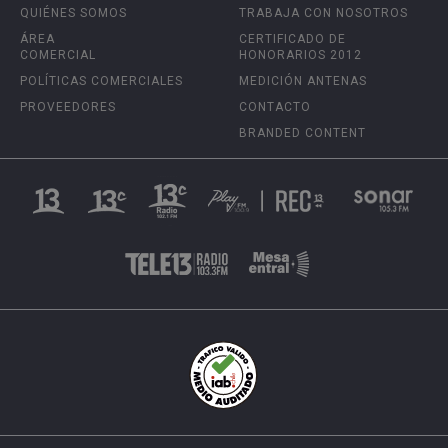
QUIÉNES SOMOS
TRABAJA CON NOSOTROS
ÁREA
CERTIFICADO DE
COMERCIAL
HONORARIOS 2012
POLÍTICAS COMERCIALES
MEDICIÓN ANTENAS
PROVEEDORES
CONTACTO
BRANDED CONTENT