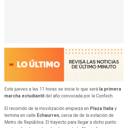
Este jueves a las 11 horas se inicia lo que será
la primera
marcha estudiantil
del año convocada por la Confech.
El recorrido de la movilización empieza en
Plaza Italia
y
termina en calle
Echaurren
, cerca de de la estación de
Metro de República. El trayecto para llegar a dicho punto