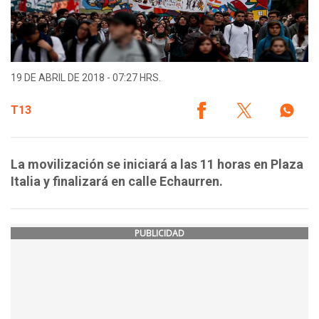
19 DE ABRIL DE 2018 - 07:27 HRS.
T13
La movilización se iniciará a las 11 horas en Plaza
Italia y finalizará en calle Echaurren.
PUBLICIDAD