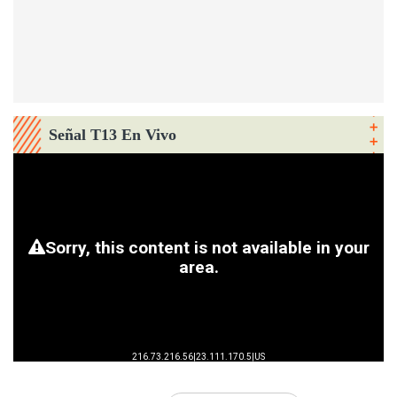
Señal T13 En Vivo