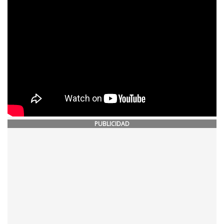
PUBLICIDAD