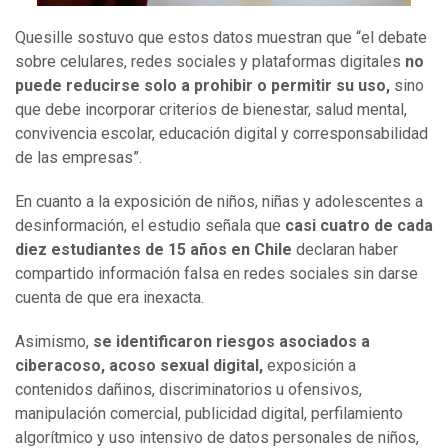
Quesille sostuvo que estos datos muestran que “el debate
sobre celulares, redes sociales y plataformas digitales
no
puede reducirse solo a prohibir o permitir su uso,
sino
que debe incorporar criterios de bienestar, salud mental,
convivencia escolar, educación digital y corresponsabilidad
de las empresas”.
En cuanto a la exposición de niños, niñas y adolescentes a
desinformación, el estudio señala que
casi cuatro de cada
diez estudiantes de 15 años en Chile
declaran haber
compartido información falsa en redes sociales sin darse
cuenta de que era inexacta.
Asimismo,
se identificaron riesgos asociados a
ciberacoso, acoso sexual digital,
exposición a
contenidos dañinos, discriminatorios u ofensivos,
manipulación comercial, publicidad digital, perfilamiento
algorítmico y uso intensivo de datos personales de niños,