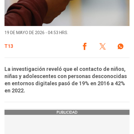
19 DE MAYO DE 2026 - 04:53 HRS.
T13
La investigación reveló que el contacto de niños,
niñas y adolescentes con personas desconocidas
en entornos digitales pasó de 19% en 2016 a 42%
en 2022.
PUBLICIDAD