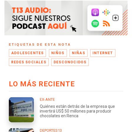
ETIQUETAS DE ESTA NOTA
ADOLESCENTES
NIÑOS
NIÑAS
INTERNET
REDES SOCIALES
DESCONOCIDOS
LO MÁS RECIENTE
EX-ANTE
Quiénes están detrás de la empresa que
invertirá US$ 50 millones para producir
chocolates en Renca
DEPORTES13