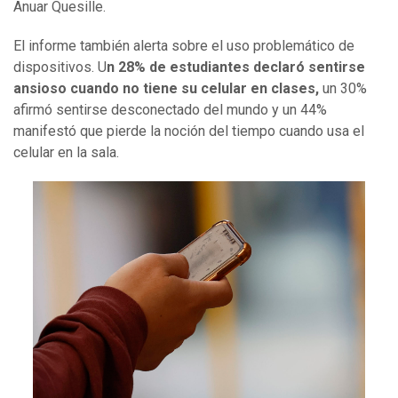
Anuar Quesille.
El informe también alerta sobre el uso problemático de
dispositivos. U
n 28% de estudiantes
declaró sentirse
ansioso cuando no tiene su celular en clases,
un 30%
afirmó sentirse desconectado del mundo y un 44%
manifestó que pierde la noción del tiempo cuando usa el
celular en la sala.