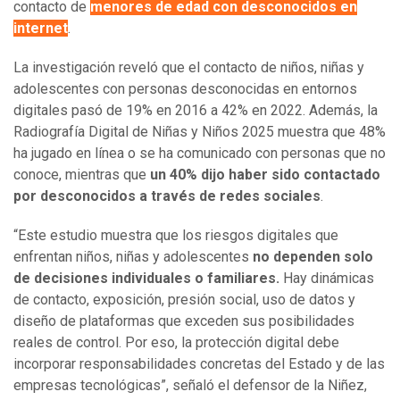
contacto de
menores de edad con desconocidos en
internet
.
La investigación reveló que el contacto de niños, niñas y
adolescentes con personas desconocidas en entornos
digitales pasó de 19% en 2016 a 42% en 2022. Además, la
Radiografía Digital de Niñas y Niños 2025 muestra que 48%
ha jugado en línea o se ha comunicado con personas que no
conoce, mientras que
un 40% dijo haber sido contactado
por desconocidos a través de redes sociales
.
“Este estudio muestra que los riesgos digitales que
enfrentan niños, niñas y adolescentes
no dependen solo
de decisiones individuales o familiares.
Hay dinámicas
de contacto, exposición, presión social, uso de datos y
diseño de plataformas que exceden sus posibilidades
reales de control. Por eso, la protección digital debe
incorporar responsabilidades concretas del Estado y de las
empresas tecnológicas”, señaló el defensor de la Niñez,