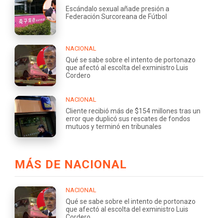
Escándalo sexual añade presión a
Federación Surcoreana de Fútbol
NACIONAL
Qué se sabe sobre el intento de portonazo
que afectó al escolta del exministro Luis
Cordero
NACIONAL
Cliente recibió más de $154 millones tras un
error que duplicó sus rescates de fondos
mutuos y terminó en tribunales
MÁS DE NACIONAL
NACIONAL
Qué se sabe sobre el intento de portonazo
que afectó al escolta del exministro Luis
Cordero