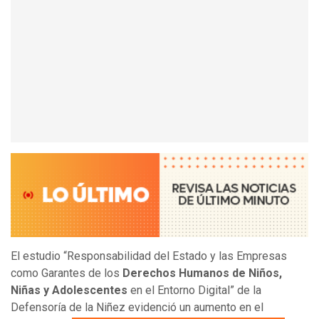
El estudio “Responsabilidad del Estado y las Empresas
como Garantes de los
Derechos Humanos de Niños,
Niñas y Adolescentes
en el Entorno Digital” de la
Defensoría de la Niñez evidenció un aumento en el