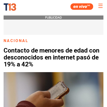
☰
PUBLICIDAD
NACIONAL
Contacto de menores de edad con
desconocidos en internet pasó de
19% a 42%