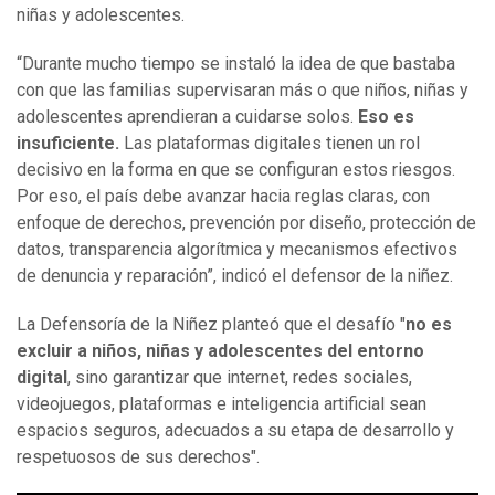
niñas y adolescentes.
“Durante mucho tiempo se instaló la idea de que bastaba
con que las familias supervisaran más o que niños, niñas y
adolescentes aprendieran a cuidarse solos.
Eso es
insuficiente.
Las plataformas digitales tienen un rol
decisivo en la forma en que se configuran estos riesgos.
Por eso, el país debe avanzar hacia reglas claras, con
enfoque de derechos, prevención por diseño, protección de
datos, transparencia algorítmica y mecanismos efectivos
de denuncia y reparación”, indicó el defensor de la niñez.
La Defensoría de la Niñez planteó que el desafío "
no es
excluir a niños, niñas y adolescentes del entorno
digital
, sino garantizar que internet, redes sociales,
videojuegos, plataformas e inteligencia artificial sean
espacios seguros, adecuados a su etapa de desarrollo y
respetuosos de sus derechos".