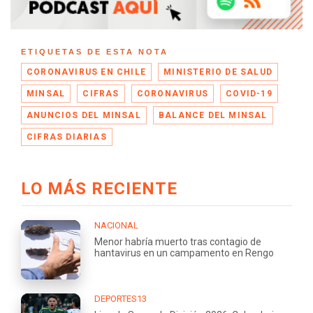
ETIQUETAS DE ESTA NOTA
CORONAVIRUS EN CHILE
MINISTERIO DE SALUD
MINSAL
CIFRAS
CORONAVIRUS
COVID-19
ANUNCIOS DEL MINSAL
BALANCE DEL MINSAL
CIFRAS DIARIAS
LO MÁS RECIENTE
NACIONAL
Menor habría muerto tras contagio de
hantavirus en un campamento en Rengo
DEPORTES13