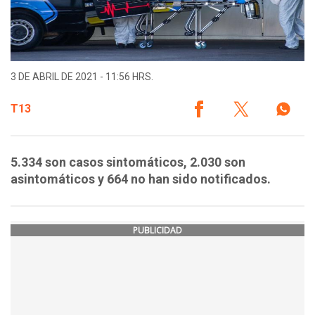
3 DE ABRIL DE 2021 - 11:56 HRS.
T13
5.334 son casos sintomáticos, 2.030 son
asintomáticos y 664 no han sido notificados.
PUBLICIDAD