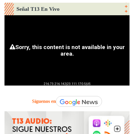
Señal T13 En Vivo
Síguenos en