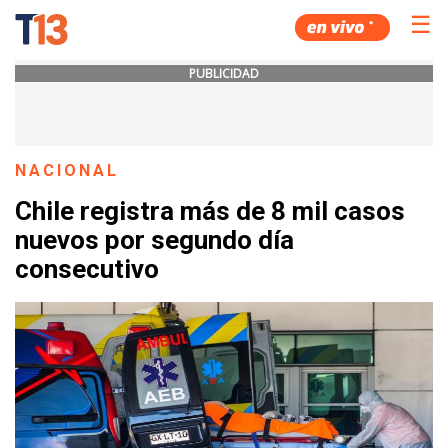
☰
PUBLICIDAD
NACIONAL
Chile registra más de 8 mil casos
nuevos por segundo día
consecutivo