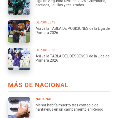
Liga de Segunda División 2026: Calendario,
partidos, liguillas y resultados
DEPORTES13
Así va la TABLA DE POSICIONES de la Liga de
Primera 2026
DEPORTES13
Así va la TABLA DEL DESCENSO de la Liga de
Primera 2026
MÁS DE NACIONAL
NACIONAL
Menor habría muerto tras contagio de
hantavirus en un campamento en Rengo