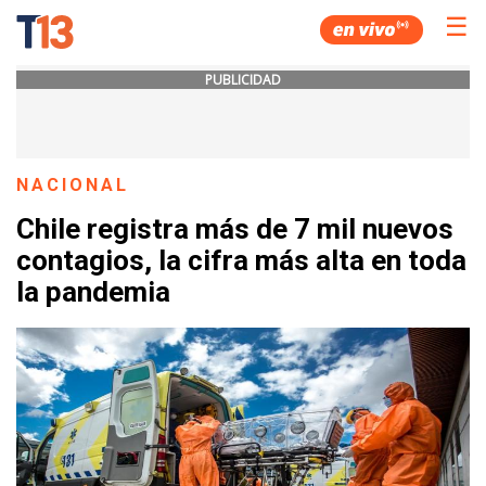
☰
PUBLICIDAD
NACIONAL
Chile registra más de 7 mil nuevos
contagios, la cifra más alta en toda
la pandemia