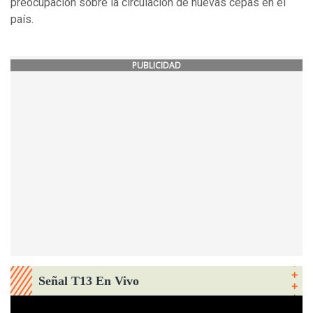
preocupación sobre la circulación de nuevas cepas en el
país.
PUBLICIDAD
Señal T13 En Vivo