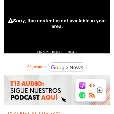
Síguenos en
ETIQUETAS DE ESTA NOTA