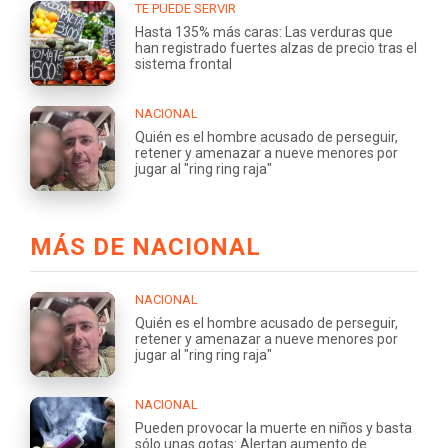
TE PUEDE SERVIR
Hasta 135% más caras: Las verduras que
han registrado fuertes alzas de precio tras el
sistema frontal
NACIONAL
Quién es el hombre acusado de perseguir,
retener y amenazar a nueve menores por
jugar al "ring ring raja"
MÁS DE NACIONAL
NACIONAL
Quién es el hombre acusado de perseguir,
retener y amenazar a nueve menores por
jugar al "ring ring raja"
NACIONAL
Pueden provocar la muerte en niños y basta
sólo unas gotas: Alertan aumento de