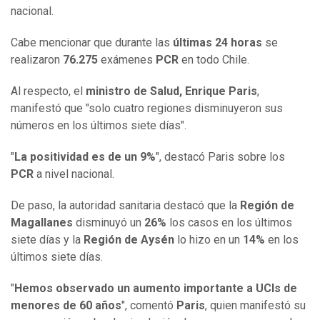
nacional.
Cabe mencionar que durante las
últimas 24 horas
se
realizaron
76.275
exámenes
PCR
en todo Chile.
Al respecto, el
ministro de Salud,
Enrique Paris
,
manifestó que "solo cuatro regiones disminuyeron sus
números en los últimos siete días".
"
La positividad es de un 9%
", destacó Paris sobre los
PCR
a nivel nacional.
De paso, la autoridad sanitaria destacó que la
Región de
Magallanes
disminuyó un
26%
los casos en los últimos
siete días y la
Región de Aysén
lo hizo en un
14%
en los
últimos siete días.
"
Hemos observado un aumento importante a UCIs de
menores de 60 años
", comentó
Paris
, quien manifestó su