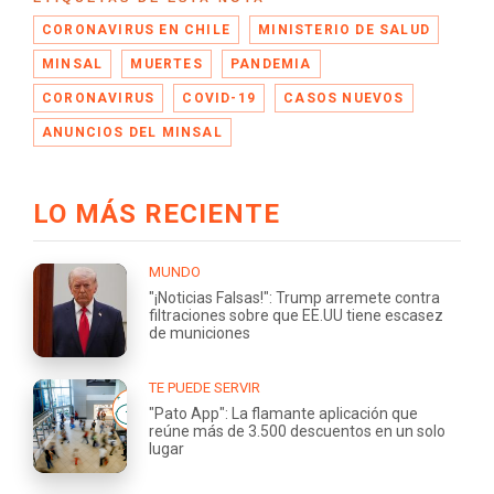
CORONAVIRUS EN CHILE
MINISTERIO DE SALUD
MINSAL
MUERTES
PANDEMIA
CORONAVIRUS
COVID-19
CASOS NUEVOS
ANUNCIOS DEL MINSAL
LO MÁS RECIENTE
MUNDO
"¡Noticias Falsas!": Trump arremete contra
filtraciones sobre que EE.UU tiene escasez
de municiones
TE PUEDE SERVIR
"Pato App": La flamante aplicación que
reúne más de 3.500 descuentos en un solo
lugar