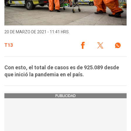
20 DE MARZO DE 2021 - 11:41 HRS.
T13
Con esto, el total de casos es de 925.089 desde
que inició la pandemia en el país.
PUBLICIDAD