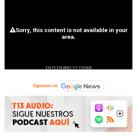
Síguenos en