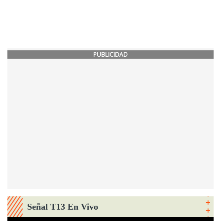
PUBLICIDAD
Señal T13 En Vivo