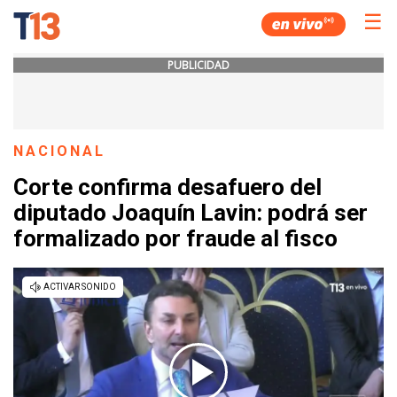
☰
PUBLICIDAD
NACIONAL
Corte confirma desafuero del
diputado Joaquín Lavin: podrá ser
formalizado por fraude al fisco