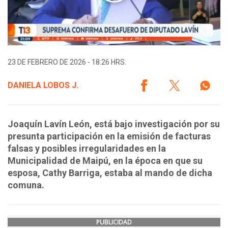
23 DE FEBRERO DE 2026 - 18:26 HRS.
DANIELA LOBOS J.
Joaquín Lavín León, está bajo investigación por su
presunta participación en la emisión de facturas
falsas y posibles irregularidades en la
Municipalidad de Maipú, en la época en que su
esposa, Cathy Barriga, estaba al mando de dicha
comuna.
PUBLICIDAD