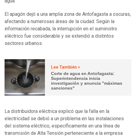
agua.
El apagón dejó a una amplia zona de Antofagasta a oscuras,
afectando a numerosas áreas de la ciudad. Según la
información recabada, la interrupción en el suministro
eléctrico fue considerable y se extendió a distintos
sectores urbanos.
Lee También >
Corte de agua en Antofagasta:
Superintendencia inicia
investigación y anuncia "máximas
sanciones"
La distribuidora eléctrica explicó que la falla en la
electricidad se debió a un problema en las instalaciones
del sistema eléctrico, específicamente en una línea de
transmisión de Alta Tensión perteneciente a la empresa