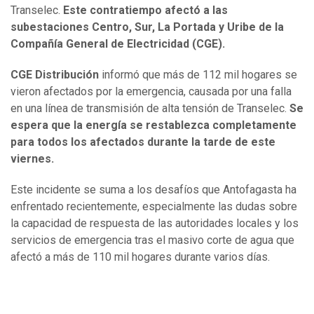
Transelec.
Este contratiempo afectó a las
subestaciones Centro, Sur, La Portada y Uribe de la
Compañía General de Electricidad (CGE).
CGE Distribución
informó que más de 112 mil hogares se
vieron afectados por la emergencia, causada por una falla
en una línea de transmisión de alta tensión de Transelec.
Se
espera que la energía se restablezca completamente
para todos los afectados durante la tarde de este
viernes.
Este incidente se suma a los desafíos que Antofagasta ha
enfrentado recientemente, especialmente las dudas sobre
la capacidad de respuesta de las autoridades locales y los
servicios de emergencia tras el masivo corte de agua que
afectó a más de 110 mil hogares durante varios días.