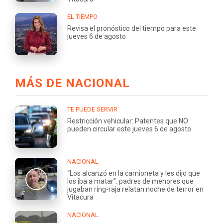
EL TIEMPO
Revisa el pronóstico del tiempo para este
jueves 6 de agosto
MÁS DE NACIONAL
TE PUEDE SERVIR
Restricción vehicular: Patentes que NO
pueden circular este jueves 6 de agosto
NACIONAL
“Los alcanzó en la camioneta y les dijo que
los iba a matar”: padres de menores que
jugaban ring-raja relatan noche de terror en
Vitacura
NACIONAL