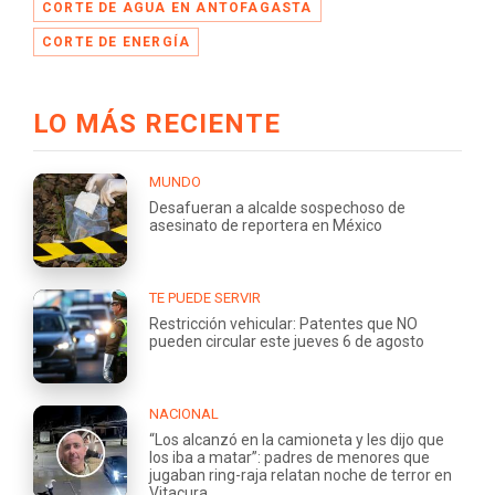
CORTE DE AGUA EN ANTOFAGASTA
CORTE DE ENERGÍA
LO MÁS RECIENTE
MUNDO
Desafueran a alcalde sospechoso de
asesinato de reportera en México
TE PUEDE SERVIR
Restricción vehicular: Patentes que NO
pueden circular este jueves 6 de agosto
NACIONAL
“Los alcanzó en la camioneta y les dijo que
los iba a matar”: padres de menores que
jugaban ring-raja relatan noche de terror en
Vitacura