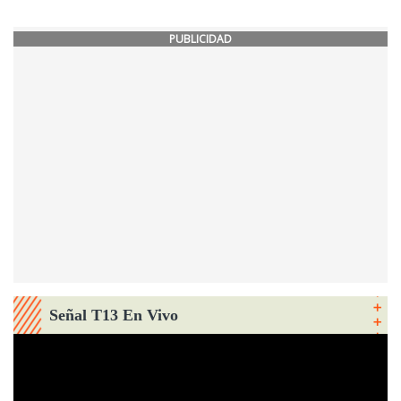
PUBLICIDAD
Señal T13 En Vivo