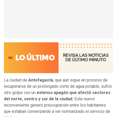
La ciudad de
Antofagasta
, que aún sigue en proceso de
recuperarse de un prolongado corte de agua potable, sufrió
otro golpe con un
extenso apagón que afectó sectores
del norte, centro y sur de la ciudad.
Este nuevo
inconveniente generó preocupación entre los habitantes
que estaban comenzando a ver normalizado el servicio de