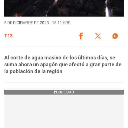
8 DE DICIEMBRE DE 2023 - 18:11 HRS.
T13
Al corte de agua masivo de los últimos días, se
suma ahora un apagón que afectó a gran parte de
la población de la región
PUBLICIDAD