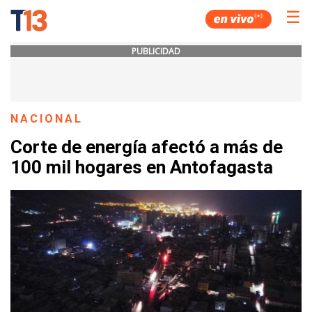
☰
PUBLICIDAD
NACIONAL
Corte de energía afectó a más de
100 mil hogares en Antofagasta