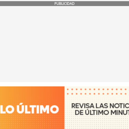
PUBLICIDAD