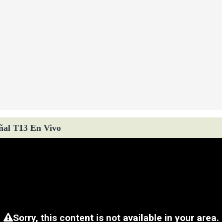
ñal T13 En Vivo