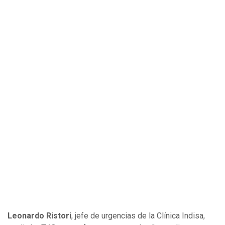
Leonardo Ristori
, jefe de urgencias de la Clínica Indisa,