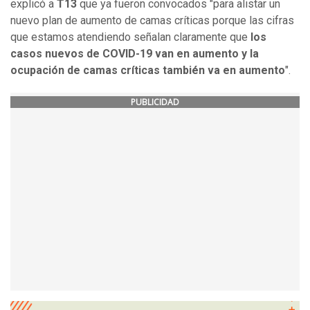
explicó a
T13
que ya fueron convocados "para alistar un
nuevo plan de aumento de camas críticas porque las cifras
que estamos atendiendo señalan claramente que
los
casos nuevos de COVID-19 van en aumento y la
ocupación de camas críticas también va en aumento
".
PUBLICIDAD