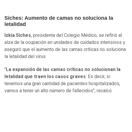
Siches: Aumento de camas no soluciona la
letalidad
Izkia Siches
, presidenta del Colegio Médico, se refirió al
alza de la ocupación en unidades de cuidados intensivos y
aseguró que el aumento de las camas críticas no soluciona
la letalidad del virus.
"
La expansión de las camas críticas no solucionan la
letalidad que traen los casos graves
. Es decir, si
tenemos una gran cantidad de pacientes hospitalizados,
vamos a tener un alto número de fallecidos", recalcó.