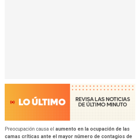
Preocupación causa el
aumento en la ocupación de las
camas críticas ante el mayor número de contagios de