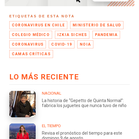
ETIQUETAS DE ESTA NOTA
CORONAVIRUS EN CHILE
MINISTERIO DE SALUD
COLEGIO MÉDICO
IZKIA SICHES
PANDEMIA
CORONAVIRUS
COVID-19
NOIA
CAMAS CRÍTICAS
LO MÁS RECIENTE
NACIONAL
La historia de “Gepetto de Quinta Normal”:
fabrica los juguetes que nunca tuvo de niño
EL TIEMPO
Revisa el pronóstico del tiempo para este
domingo 9 de agosto