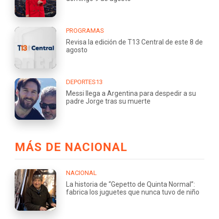
PROGRAMAS
Revisa la edición de T13 Central de este 8 de
agosto
DEPORTES13
Messi llega a Argentina para despedir a su
padre Jorge tras su muerte
MÁS DE NACIONAL
NACIONAL
La historia de “Gepetto de Quinta Normal”:
fabrica los juguetes que nunca tuvo de niño