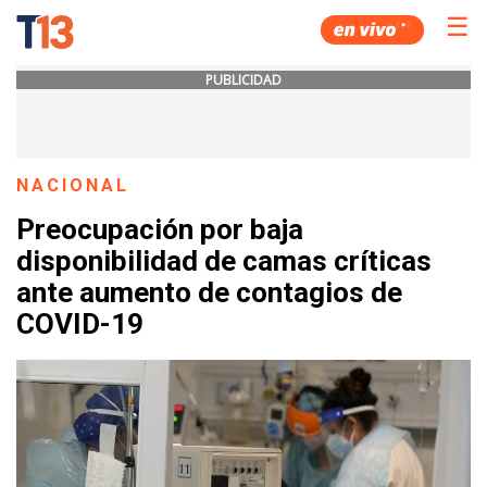
☰
PUBLICIDAD
NACIONAL
Preocupación por baja
disponibilidad de camas críticas
ante aumento de contagios de
COVID-19