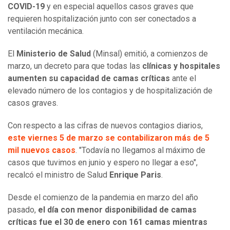
COVID-19
y en especial aquellos casos graves que
requieren hospitalización junto con ser conectados a
ventilación mecánica.
El
Ministerio de Salud
(Minsal) emitió, a comienzos de
marzo, un decreto para que todas las
clínicas y hospitales
aumenten su capacidad de camas críticas
ante el
elevado número de los contagios y de hospitalización de
casos graves.
Con respecto a las cifras de nuevos contagios diarios,
este viernes 5 de marzo se contabilizaron más de 5
mil nuevos casos
. "Todavía no llegamos al máximo de
casos que tuvimos en junio y espero no llegar a eso",
recalcó el ministro de Salud
Enrique Paris
.
Desde el comienzo de la pandemia en marzo del año
pasado,
el día con menor disponibilidad de camas
críticas fue el 30 de enero con 161 camas mientras