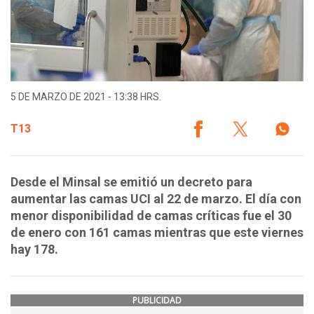
5 DE MARZO DE 2021 - 13:38 HRS.
T13
Desde el Minsal se emitió un decreto para
aumentar las camas UCI al 22 de marzo. El día con
menor disponibilidad de camas críticas fue el 30
de enero con 161 camas mientras que este viernes
hay 178.
PUBLICIDAD