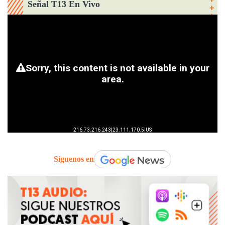
Señal T13 En Vivo
Síguenos en