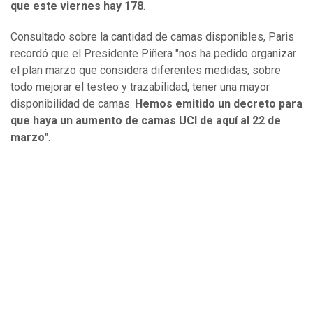
que este viernes hay 178
.
Consultado sobre la cantidad de camas disponibles, Paris
recordó que el Presidente Piñera "nos ha pedido organizar
el plan marzo que considera diferentes medidas, sobre
todo mejorar el testeo y trazabilidad, tener una mayor
disponibilidad de camas.
Hemos emitido un decreto para
que haya un aumento de camas UCI de aquí al 22 de
marzo
".