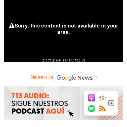
Síguenos en