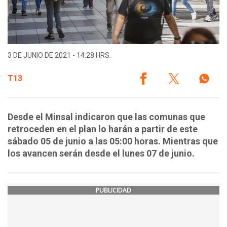
3 DE JUNIO DE 2021 - 14:28 HRS.
T13
Desde el Minsal indicaron que las comunas que
retroceden en el plan lo harán a partir de este
sábado 05 de junio a las 05:00 horas. Mientras que
los avancen serán desde el lunes 07 de junio.
PUBLICIDAD