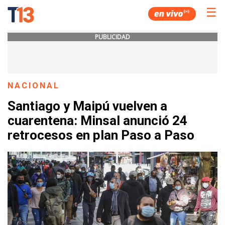
☰
PUBLICIDAD
NACIONAL
Santiago y Maipú vuelven a
cuarentena: Minsal anunció 24
retrocesos en plan Paso a Paso