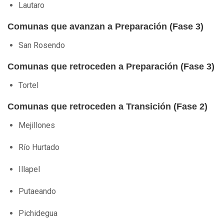
Lautaro
Comunas que avanzan a Preparación (Fase 3)
San Rosendo
Comunas que retroceden a Preparación (Fase 3)
Tortel
Comunas que retroceden a Transición (Fase 2)
Mejillones
Río Hurtado
Illapel
Putaeando
Pichidegua