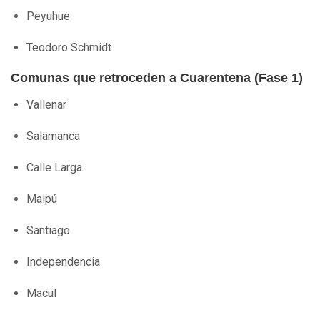
Peyuhue
Teodoro Schmidt
Comunas que retroceden a Cuarentena (Fase 1)
Vallenar
Salamanca
Calle Larga
Maipú
Santiago
Independencia
Macul