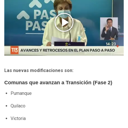
Las nuevas modificaciones son:
Comunas que avanzan a Transición (Fase 2)
Pumanque
Quilaco
Victoria