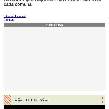
cada comuna
Situación Comunal
Infogram
PUBLICIDAD
Señal T13 En Vivo