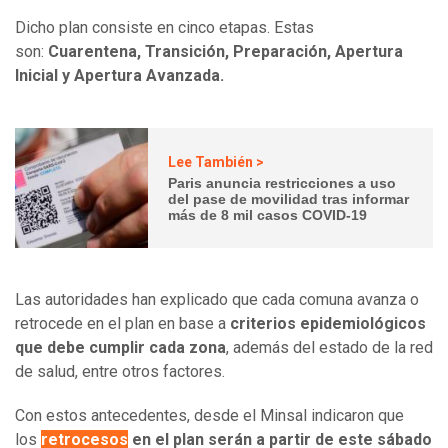
Dicho plan consiste en cinco etapas. Estas
son:
Cuarentena, Transición, Preparación, Apertura
Inicial y Apertura Avanzada.
Lee También >
Paris anuncia restricciones a uso
del pase de movilidad tras informar
más de 8 mil casos COVID-19
Las autoridades han explicado que cada comuna avanza o
retrocede en el plan en base a
criterios epidemiológicos
que debe cumplir cada zona
, además del estado de la red
de salud, entre otros factores.
Con estos antecedentes, desde el Minsal indicaron que
los
retrocesos
en el plan serán a partir de este sábado