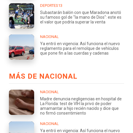
DEPORTES13
Subastarán balón con que Maradona anotó
su famoso gol de "la mano de Dios": este es
el valor que podría superar la venta
NACIONAL
Ya entró en vigencia: Así funciona el nuevo
reglamento para el remolque de vehículos
que pone fin a las cuerdas y cadenas
MÁS DE NACIONAL
NACIONAL
Madre denuncia negligencias en hospital de
La Florida: test de VIH la privó de poder
amamantar a hijo recién nacido y dice que
no firmó consentimiento
NACIONAL
Ya entró en vigencia: Así funciona el nuevo