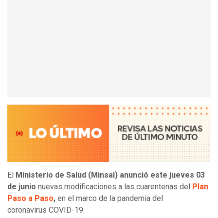
El
Ministerio de Salud (Minsal)
anunció este jueves
03
de junio
nuevas modificaciones a las cuarentenas del
Plan
Paso a Paso
,
en el marco de la pandemia del
coronavirus COVID-19.