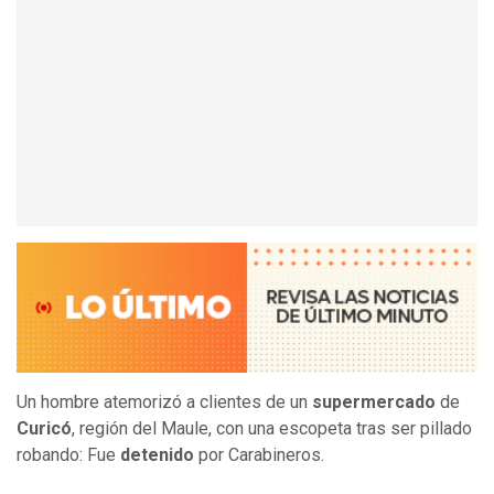
Un hombre atemorizó a clientes de un
supermercado
de
Curicó
, región del Maule, con una escopeta tras ser pillado
robando: Fue
detenido
por Carabineros.