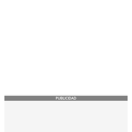
PUBLICIDAD