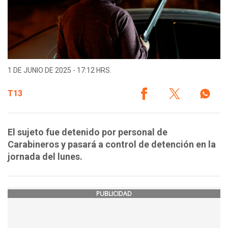
1 DE JUNIO DE 2025 - 17:12 HRS.
T13
El sujeto fue detenido por personal de
Carabineros y pasará a control de detención en la
jornada del lunes.
PUBLICIDAD