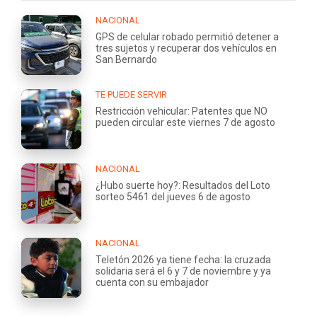
NACIONAL
GPS de celular robado permitió detener a
tres sujetos y recuperar dos vehículos en
San Bernardo
TE PUEDE SERVIR
Restricción vehicular: Patentes que NO
pueden circular este viernes 7 de agosto
NACIONAL
¿Hubo suerte hoy?: Resultados del Loto
sorteo 5461 del jueves 6 de agosto
NACIONAL
Teletón 2026 ya tiene fecha: la cruzada
solidaria será el 6 y 7 de noviembre y ya
cuenta con su embajador