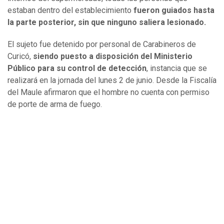
estaban dentro del establecimiento
fueron guiados hasta
la parte posterior, sin que ninguno saliera lesionado.
El sujeto fue detenido por personal de Carabineros de
Curicó,
siendo puesto a disposición del Ministerio
Público para su control de detección
, instancia que se
realizará en la jornada del lunes 2 de junio. Desde la Fiscalía
del Maule afirmaron que el hombre no cuenta con permiso
de porte de arma de fuego.