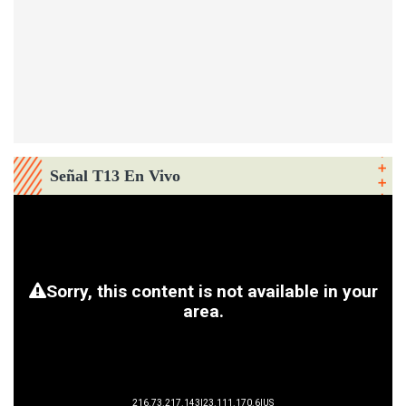
Señal T13 En Vivo