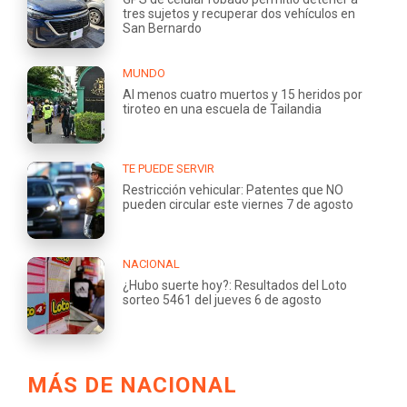
tres sujetos y recuperar dos vehículos en
San Bernardo
MUNDO
Al menos cuatro muertos y 15 heridos por
tiroteo en una escuela de Tailandia
TE PUEDE SERVIR
Restricción vehicular: Patentes que NO
pueden circular este viernes 7 de agosto
NACIONAL
¿Hubo suerte hoy?: Resultados del Loto
sorteo 5461 del jueves 6 de agosto
MÁS DE NACIONAL