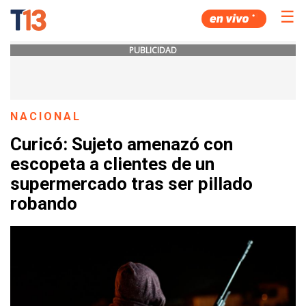
☰
PUBLICIDAD
NACIONAL
Curicó: Sujeto amenazó con
escopeta a clientes de un
supermercado tras ser pillado
robando