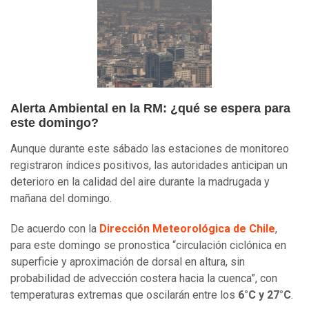
Alerta Ambiental en la RM: ¿qué se espera para
este domingo?
Aunque durante este sábado las estaciones de monitoreo
registraron índices positivos, las autoridades anticipan un
deterioro en la calidad del aire durante la madrugada y
mañana del domingo.
De acuerdo con la
Dirección Meteorológica de Chile
,
para este domingo se pronostica “circulación ciclónica en
superficie y aproximación de dorsal en altura, sin
probabilidad de advección costera hacia la cuenca”, con
temperaturas extremas que oscilarán entre los
6°C y 27°C
.