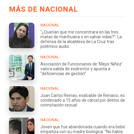
MÁS DE NACIONAL
NACIONAL
"¿Querían que me concentrara en las tres
matas de marihuana o en salvar vidas?": La
defensa de la alcaldesa de La Cruz tras
polémico audio
NACIONAL
Asociación de Funcionarios de ‘Mejor Niñez’
valora salida de exdirector y apunta a
“deficiencias de gestión”
NACIONAL
Juan Carlos Reinao, exalcalde de Renaico, es
condenado a 15 años de cárcel por delitos de
connotación sexual
NACIONAL
Joven que fue abandonada cuando era bebé
empatiza con su madre biológica: "No había