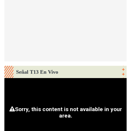
Señal T13 En Vivo