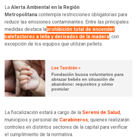
La
Alerta Ambiental en la Región
Metropolitana
contempla restricciones obligatorias para
reducir las emisiones contaminantes. Entre las principales
medidas destaca la
prohibición total de encender
calefactores a leña y derivados de la madera
, con
excepción de los equipos que utilizan pellets.
Lee También >
Fundación busca voluntarios para
abrazar bebés en situación de
abandono: requisitos y cómo
postular
La fiscalización estará a cargo de la
Seremi de Salud
,
municipios y personal de
Carabineros
, quienes realizarán
controles en distintos sectores de la capital para verificar
el cumplimiento de la normativa.