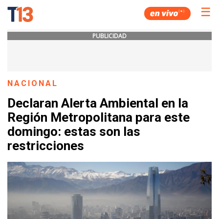
☰
PUBLICIDAD
NACIONAL
Declaran Alerta Ambiental en la
Región Metropolitana para este
domingo: estas son las
restricciones