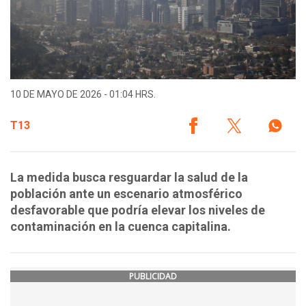
10 DE MAYO DE 2026 - 01:04 HRS.
T13
La medida busca resguardar la salud de la
población ante un escenario atmosférico
desfavorable que podría elevar los niveles de
contaminación en la cuenca capitalina.
PUBLICIDAD