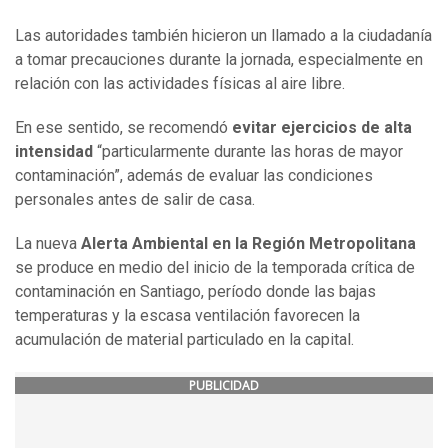
Las autoridades también hicieron un llamado a la ciudadanía
a tomar precauciones durante la jornada, especialmente en
relación con las actividades físicas al aire libre.
En ese sentido, se recomendó
evitar ejercicios de alta
intensidad
“particularmente durante las horas de mayor
contaminación”, además de evaluar las condiciones
personales antes de salir de casa.
La nueva
Alerta Ambiental en la Región Metropolitana
se produce en medio del inicio de la temporada crítica de
contaminación en Santiago, período donde las bajas
temperaturas y la escasa ventilación favorecen la
acumulación de material particulado en la capital.
PUBLICIDAD