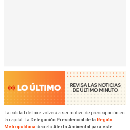
La calidad del aire volverá a ser motivo de preocupación en
la capital. La
Delegación Presidencial de la
Región
Metropolitana
decretó
Alerta Ambiental para este