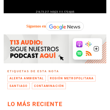
Síguenos en
ETIQUETAS DE ESTA NOTA
ALERTA AMBIENTAL
REGIÓN METROPOLITANA
SANTIAGO
CONTAMINACIÓN
LO MÁS RECIENTE