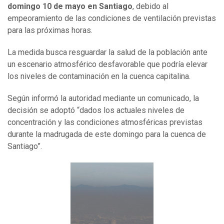
domingo 10 de mayo en Santiago
, debido al
empeoramiento de las condiciones de ventilación previstas
para las próximas horas.
La medida busca resguardar la salud de la población ante
un escenario atmosférico desfavorable que podría elevar
los niveles de contaminación en la cuenca capitalina.
Según informó la autoridad mediante un comunicado, la
decisión se adoptó “dados los actuales niveles de
concentración y las condiciones atmosféricas previstas
durante la madrugada de este domingo para la cuenca de
Santiago”.