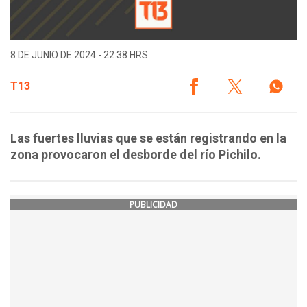
8 DE JUNIO DE 2024 - 22:38 HRS.
T13
Las fuertes lluvias que se están registrando en la
zona provocaron el desborde del río Pichilo.
PUBLICIDAD