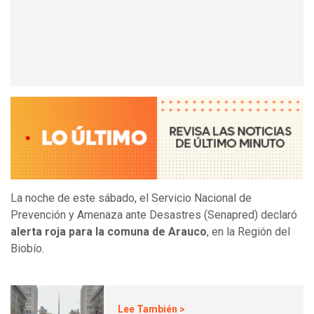
La noche de este sábado, el Servicio Nacional de
Prevención y Amenaza ante Desastres (Senapred) declaró
alerta roja para la comuna de Arauco
, en la Región del
Biobío.
Lee También >