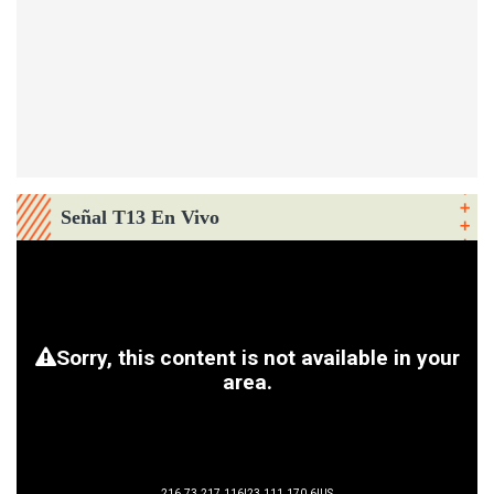
Señal T13 En Vivo