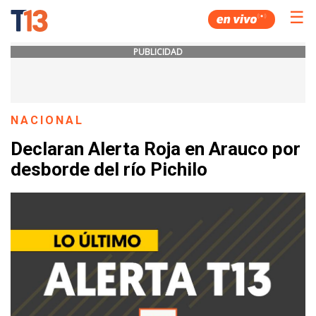
☰
PUBLICIDAD
NACIONAL
Declaran Alerta Roja en Arauco por
desborde del río Pichilo