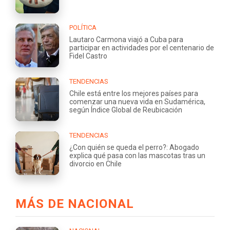
POLÍTICA
Lautaro Carmona viajó a Cuba para
participar en actividades por el centenario de
Fidel Castro
TENDENCIAS
Chile está entre los mejores países para
comenzar una nueva vida en Sudamérica,
según Índice Global de Reubicación
TENDENCIAS
¿Con quién se queda el perro?: Abogado
explica qué pasa con las mascotas tras un
divorcio en Chile
MÁS DE NACIONAL