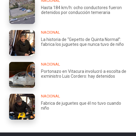
NACIONAL
Hasta 184 km/h: ocho conductores fueron
detenidos por conducción temeraria
NACIONAL
La historia de “Gepetto de Quinta Normal”:
fabrica los juguetes que nunca tuvo de niño
NACIONAL
Portonazo en Vitacura involucró a escolta de
exministro Luis Cordero: hay detenidos
NACIONAL
Fabrica de juguetes que él no tuvo cuando
niño