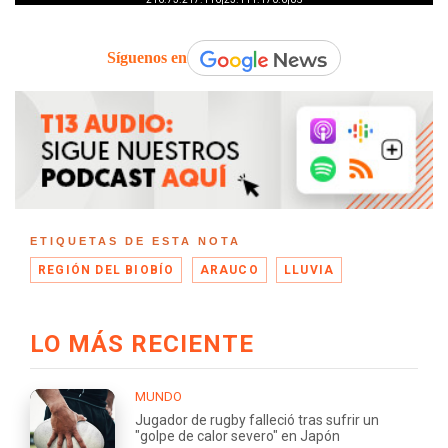
Síguenos en
ETIQUETAS DE ESTA NOTA
REGIÓN DEL BIOBÍO
ARAUCO
LLUVIA
LO MÁS RECIENTE
MUNDO
Jugador de rugby falleció tras sufrir un
"golpe de calor severo" en Japón