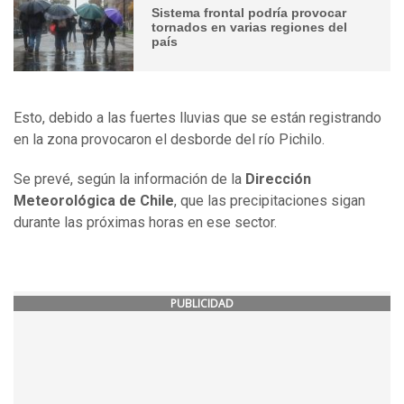
Sistema frontal podría provocar
tornados en varias regiones del
país
Esto, debido a las fuertes lluvias que se están registrando
en la zona provocaron el desborde del río Pichilo.
Se prevé, según la información de la
Dirección
Meteorológica de Chile
, que las precipitaciones sigan
durante las próximas horas en ese sector.
PUBLICIDAD