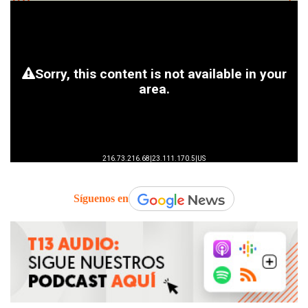
Síguenos en