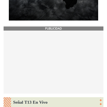
PUBLICIDAD
Señal T13 En Vivo