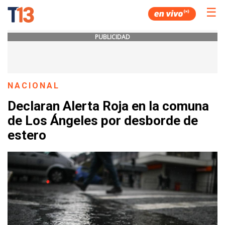
☰
PUBLICIDAD
NACIONAL
Declaran Alerta Roja en la comuna
de Los Ángeles por desborde de
estero