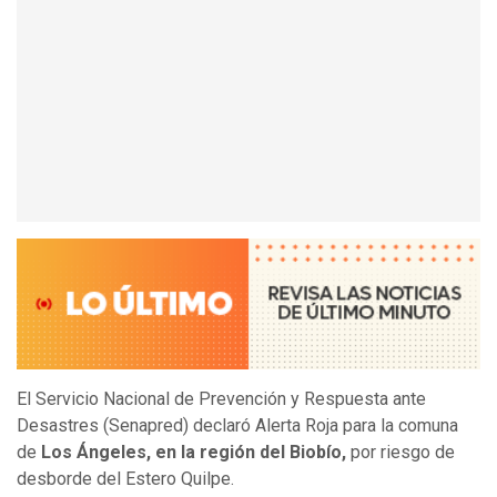
El Servicio Nacional de Prevención y Respuesta ante
Desastres (Senapred) declaró Alerta Roja para la comuna
de
Los Ángeles, en la región del Biobío,
por riesgo de
desborde del Estero Quilpe.