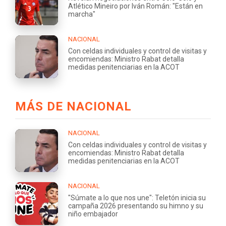
Atlético Mineiro por Iván Román: "Están en
marcha"
NACIONAL
Con celdas individuales y control de visitas y
encomiendas: Ministro Rabat detalla
medidas penitenciarias en la ACOT
MÁS DE NACIONAL
NACIONAL
Con celdas individuales y control de visitas y
encomiendas: Ministro Rabat detalla
medidas penitenciarias en la ACOT
NACIONAL
"Súmate a lo que nos une": Teletón inicia su
campaña 2026 presentando su himno y su
niño embajador