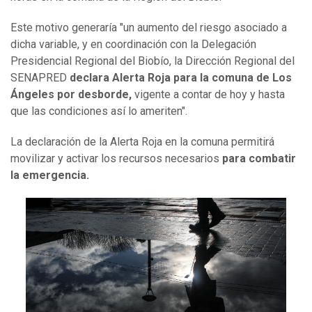
Este motivo generaría "un aumento del riesgo asociado a
dicha variable, y en coordinación con la Delegación
Presidencial Regional del Biobío, la Dirección Regional del
SENAPRED
declara Alerta Roja para la comuna
de Los
Ángeles por desborde
,
vigente a contar de hoy y hasta
que las condiciones así lo ameriten".
La declaración de la Alerta Roja en la comuna permitirá
movilizar y activar los recursos necesarios
para combatir
la emergencia.