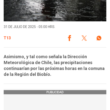
31 DE JULIO DE 2025 - 05:00 HRS.
T13
Asimismo, y tal como señala la Dirección
Meteorológica de Chile, las precipitaciones
continuarían por las próximas horas en la comuna
de la Región del Biobío.
PUBLICIDAD