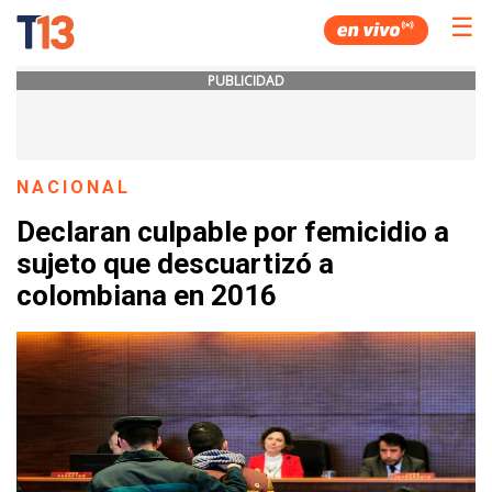
☰
PUBLICIDAD
NACIONAL
Declaran culpable por femicidio a
sujeto que descuartizó a
colombiana en 2016