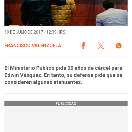
19 DE JULIO DE 2017 - 12:39 HRS.
FRANCISCO VALENZUELA
El Ministerio Público pide 20 años de cárcel para
Edwin Vásquez. En tanto, su defensa pide que se
consideren algunas atenuantes.
PUBLICIDAD