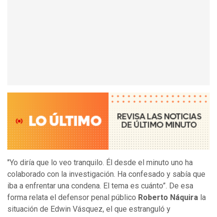
"Yo diría que lo veo tranquilo. Él desde el minuto uno ha
colaborado con la investigación. Ha confesado y sabía que
iba a enfrentar una condena. El tema es cuánto”. De esa
forma relata el defensor penal público
Roberto Náquira
la
situación de Edwin Vásquez, el que estranguló y