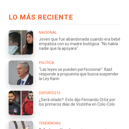
LO MÁS RECIENTE
NACIONAL
Joven que fue abandonada cuando era bebé
empatiza con su madre biológica: "No había
nadie que la apoyara"
POLÍTICA
"Las leyes se pueden perfeccionar": Kast
responde a propuesta que busca suspender
la Ley Karin
DEPORTES13
¿Será citado?: Esto dijo Fernando Ortiz por
los primeros días de Vozinha en Colo-Colo
TENDENCIAS