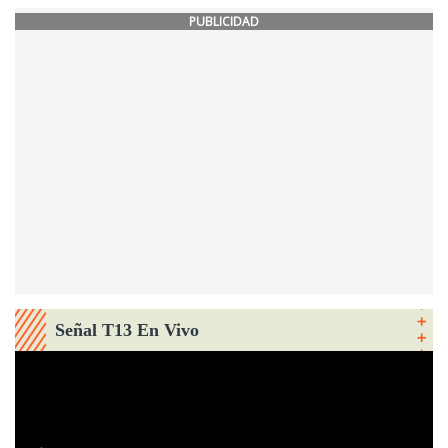
PUBLICIDAD
Señal T13 En Vivo