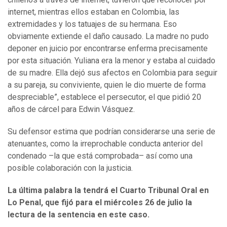
internet, mientras ellos estaban en Colombia, las
extremidades y los tatuajes de su hermana. Eso
obviamente extiende el daño causado. La madre no pudo
deponer en juicio por encontrarse enferma precisamente
por esta situación. Yuliana era la menor y estaba al cuidado
de su madre. Ella dejó sus afectos en Colombia para seguir
a su pareja, su conviviente, quien le dio muerte de forma
despreciable”, establece el persecutor, el que pidió 20
años de cárcel para Edwin Vásquez.
Su defensor estima que podrían considerarse una serie de
atenuantes, como la irreprochable conducta anterior del
condenado –la que está comprobada– así como una
posible colaboración con la justicia.
La última palabra la tendrá el Cuarto Tribunal Oral en
Lo Penal, que fijó para el miércoles 26 de julio la
lectura de la sentencia en este caso.