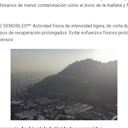
horarios de menor contaminación como al inicio de la mañana y f
SENSIBLES**: Actividad física de intensidad ligera, de corta du
pos de recuperación prolongados. Evitar esfuerzos físicos pro
ntensos