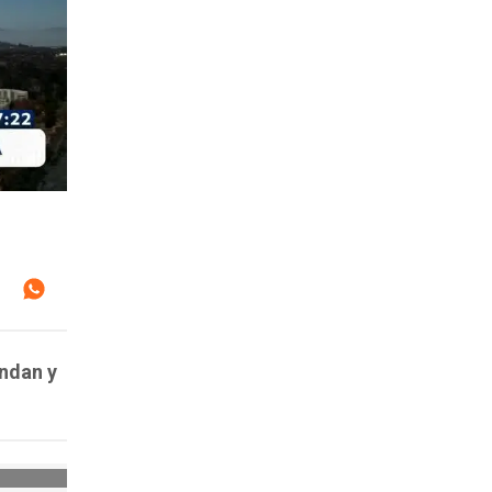
endan y