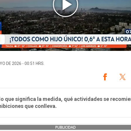
YO DE 2026 - 00:51 HRS.
lo que significa la medida, qué actividades se recomi
hibiciones que conlleva.
PUBLICIDAD