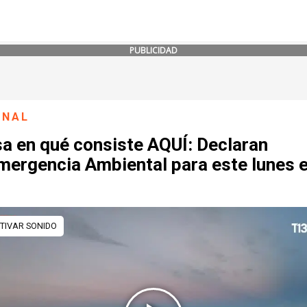
PUBLICIDAD
ONAL
sa en qué consiste AQUÍ: Declaran
mergencia Ambiental para este lunes e