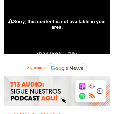
Síguenos en