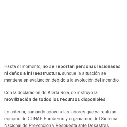
Hasta el momento,
no se reportan personas lesionadas
ni daños a infraestructura
, aunque la situación se
mantiene en evaluación debido a la evolución del incendio.
Con la declaración de Alerta Roja, se instruyó la
movilización de todos los recursos disponibles.
Lo anterior, sumando apoyo a las labores que ya realizan
equipos de CONAF, Bomberos y organismos del Sistema
Nacional de Prevención y Respuesta ante Desastres.