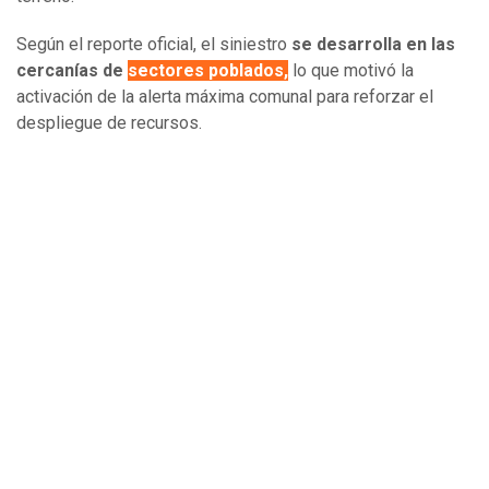
Según el reporte oficial, el siniestro
se desarrolla en las
cercanías de
sectores poblados,
lo que motivó la
activación de la alerta máxima comunal para reforzar el
despliegue de recursos.