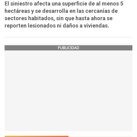
El siniestro afecta una superficie de al menos 5
hectáreas y se desarrolla en las cercanías de
sectores habitados, sin que hasta ahora se
reporten lesionados ni daños a viviendas.
PUBLICIDAD