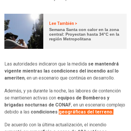
Lee También >
Semana Santa con calor en la zona
central: Proyectan hasta 34°C en la
región Metropolitana
Las autoridades indicaron que la medida
se mantendrá
vigente mientras las condiciones del incendio así lo
ameriten
, en un escenario que continúa en desarrollo.
Además, y ya durante la noche, las labores de contención
se mantienen activas con
equipos de Bomberos y
brigadas nocturnas de CONAF
, en un escenario complejo
debido a las
condiciones
geográficas del terreno.
De acuerdo con la última actualización, el incendio