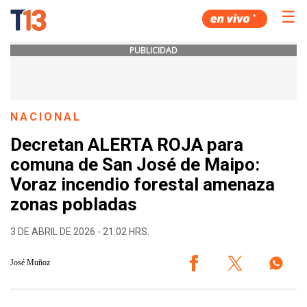
☰
PUBLICIDAD
NACIONAL
Decretan ALERTA ROJA para
comuna de San José de Maipo:
Voraz incendio forestal amenaza
zonas pobladas
3 DE ABRIL DE 2026 - 21:02 HRS.
José Muñoz