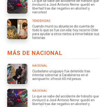
Lo que se sabe del accidente de tránsito que
involucró a José Antonio Neme: quedó en
libertad tras dar negativo en alcotest y
narcotest
TENDENCIAS
Cuando murió su abuela se dio cuenta de
todo lo que se fue con ella: hoy recorre Chile
para ayudar a otros nietos a inmortalizar sus
historias
MÁS DE NACIONAL
NACIONAL
Ciudadano uruguayo fue detenido tras
intentar sobornar a Carabineros en el
aeropuerto: ofreció 60 mil pesos
NACIONAL
Lo que se sabe del accidente de tránsito que
involucró a José Antonio Neme: quedó en
libertad tras dar negativo en alcotest y