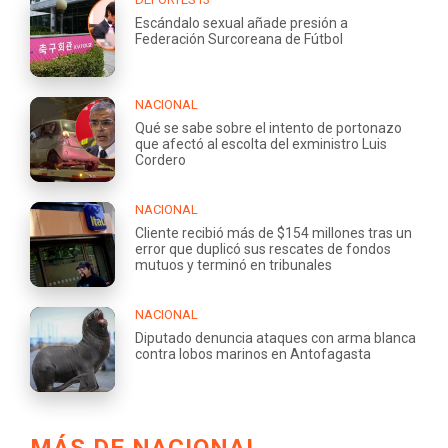
Escándalo sexual añade presión a
Federación Surcoreana de Fútbol
NACIONAL
Qué se sabe sobre el intento de portonazo
que afectó al escolta del exministro Luis
Cordero
NACIONAL
Cliente recibió más de $154 millones tras un
error que duplicó sus rescates de fondos
mutuos y terminó en tribunales
NACIONAL
Diputado denuncia ataques con arma blanca
contra lobos marinos en Antofagasta
MÁS DE NACIONAL