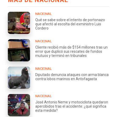
NACIONAL
Qué se sabe sobre el intento de portonazo
que afectó al escolta del exministro Luis
Cordero
NACIONAL
Cliente recibió más de $154 millones tras un
error que duplicó sus rescates de fondos
mutuos y terminó en tribunales
NACIONAL
Diputado denuncia ataques con arma blanca
contra lobos marinos en Antofagasta
NACIONAL
José Antonio Neme y motociclista quedaron
apercibidos tras el accidente: ¿qué significa
esta medida?