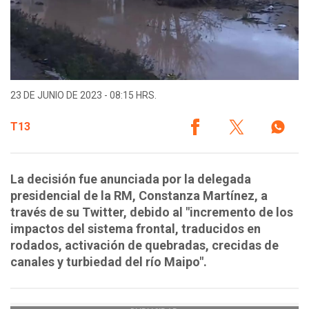
23 DE JUNIO DE 2023 - 08:15 HRS.
T13
La decisión fue anunciada por la delegada
presidencial de la RM, Constanza Martínez, a
través de su Twitter, debido al "incremento de los
impactos del sistema frontal, traducidos en
rodados, activación de quebradas, crecidas de
canales y turbiedad del río Maipo".