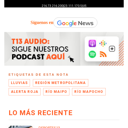
Síguenos en
ETIQUETAS DE ESTA NOTA
LLUVIAS
REGIÓN METROPOLITANA
ALERTA ROJA
RÍO MAIPO
RÍO MAPOCHO
LO MÁS RECIENTE
DEPORTES13