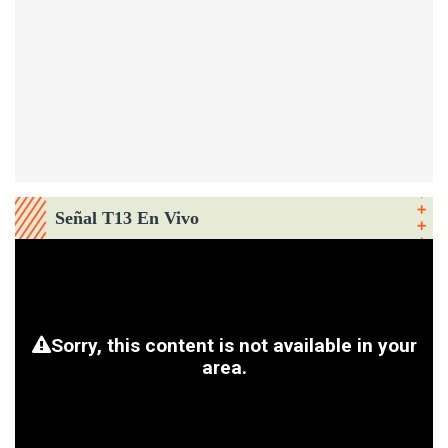
Señal T13 En Vivo