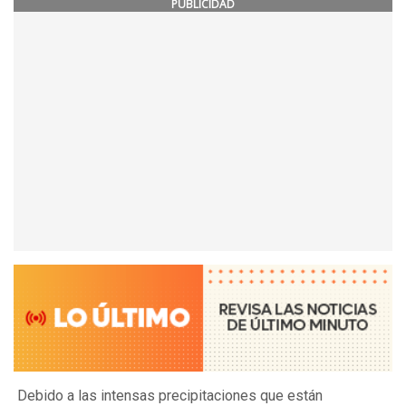
PUBLICIDAD
Debido a las intensas precipitaciones que están