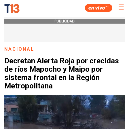
☰
PUBLICIDAD
NACIONAL
Decretan Alerta Roja por crecidas
de ríos Mapocho y Maipo por
sistema frontal en la Región
Metropolitana