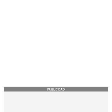
PUBLICIDAD