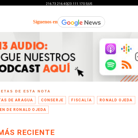
Síguenos en
UETAS DE ESTA NOTA
TAS DE ARAGUA
CONSERJE
FISCALÍA
RONALD OJEDA
EN DE RONALD OJEDA
MÁS RECIENTE