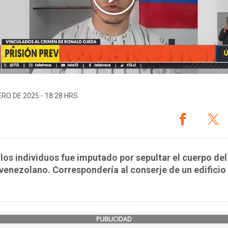
ERO DE 2025 - 18:28 HRS.
los individuos fue imputado por sepultar el cuerpo del
 venezolano. Correspondería al conserje de un edificio
PUBLICIDAD