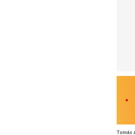
Tomás A