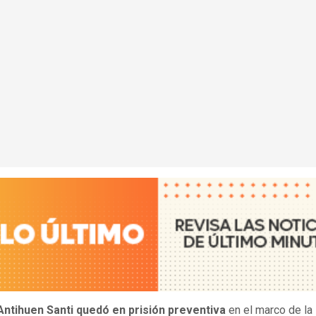
ntihuen Santi quedó en prisión preventiva
en el marco de la