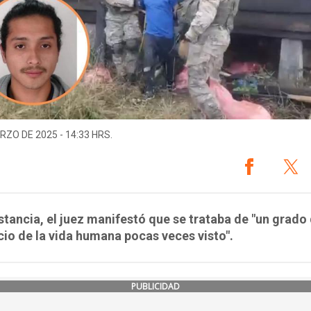
RZO DE 2025 - 14:33 HRS.
nstancia, el juez manifestó que se trataba de "un grado
io de la vida humana pocas veces visto".
PUBLICIDAD