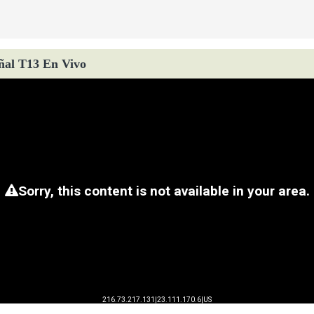
ñal T13 En Vivo