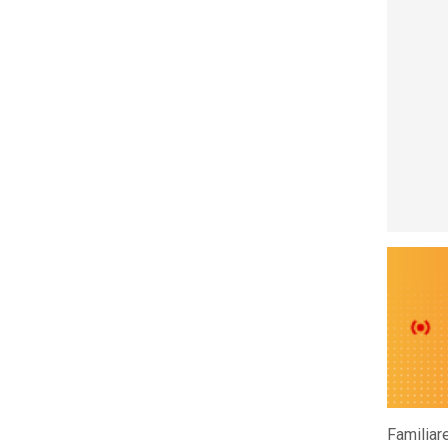
Familiar