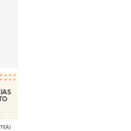
(TEA)