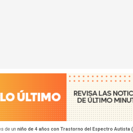
es de un
niño de 4 años con Trastorno del Espectro Autista 