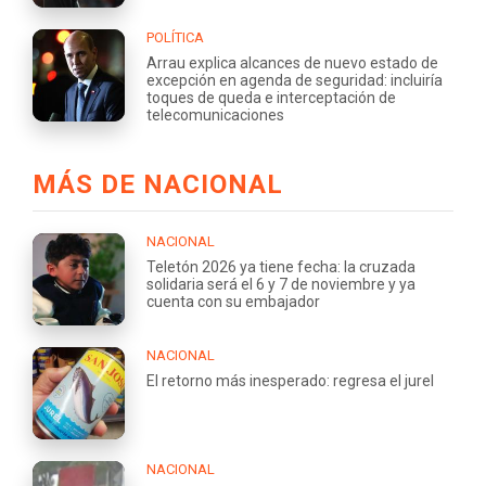
POLÍTICA
Arrau explica alcances de nuevo estado de
excepción en agenda de seguridad: incluiría
toques de queda e interceptación de
telecomunicaciones
MÁS DE NACIONAL
NACIONAL
Teletón 2026 ya tiene fecha: la cruzada
solidaria será el 6 y 7 de noviembre y ya
cuenta con su embajador
NACIONAL
El retorno más inesperado: regresa el jurel
NACIONAL