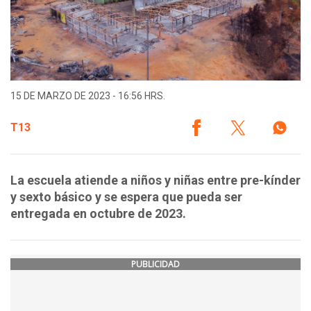
15 DE MARZO DE 2023 - 16:56 HRS.
T13
La escuela atiende a niños y niñas entre pre-kínder
y sexto básico y se espera que pueda ser
entregada en octubre de 2023.
PUBLICIDAD