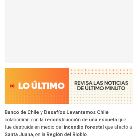
Banco de Chile
y
Desafíos Levantemos Chile
colaborarán con la
reconstrucción de una escuela
que
fue destruida en medio del
incendio forestal
que afectó a
Santa Juana
, en la
Región del Biobío
.