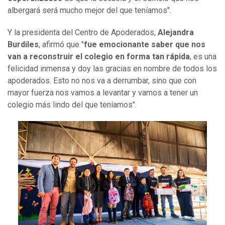
albergará será mucho mejor del que teníamos".
Y la presidenta del Centro de Apoderados,
Alejandra
Burdiles
, afirmó que "
fue emocionante saber que nos
van a reconstruir el colegio en forma tan rápida
, es una
felicidad inmensa y doy las gracias en nombre de todos los
apoderados. Esto no nos va a derrumbar, sino que con
mayor fuerza nos vamos a levantar y vamos a tener un
colegio más lindo del que teníamos".