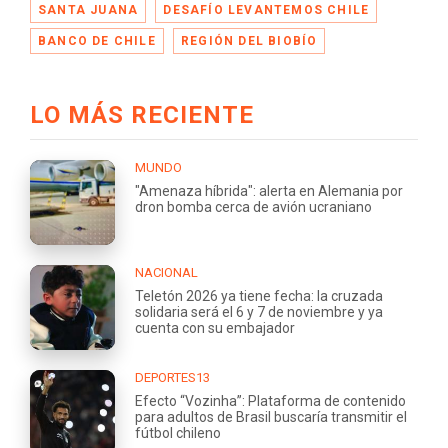
SANTA JUANA
DESAFÍO LEVANTEMOS CHILE
BANCO DE CHILE
REGIÓN DEL BIOBÍO
LO MÁS RECIENTE
MUNDO
"Amenaza híbrida": alerta en Alemania por
dron bomba cerca de avión ucraniano
NACIONAL
Teletón 2026 ya tiene fecha: la cruzada
solidaria será el 6 y 7 de noviembre y ya
cuenta con su embajador
DEPORTES13
Efecto “Vozinha”: Plataforma de contenido
para adultos de Brasil buscaría transmitir el
fútbol chileno