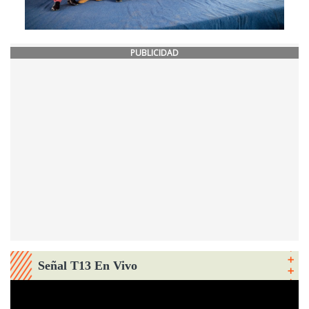
PUBLICIDAD
Señal T13 En Vivo