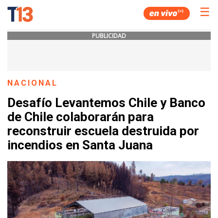
☰
PUBLICIDAD
NACIONAL
Desafío Levantemos Chile y Banco
de Chile colaborarán para
reconstruir escuela destruida por
incendios en Santa Juana