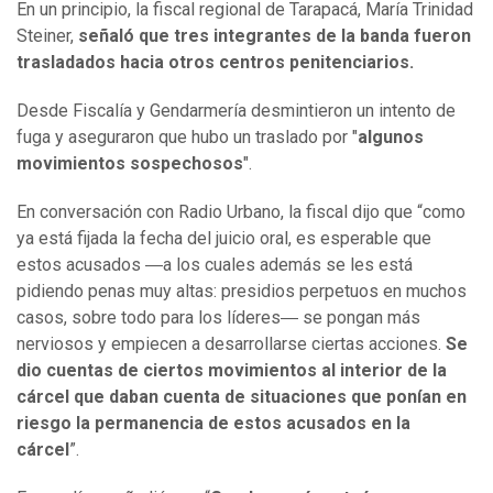
En un principio, la fiscal regional de Tarapacá, María Trinidad
Steiner,
señaló que tres integrantes de la banda fueron
trasladados hacia otros centros penitenciarios.
Desde Fiscalía y Gendarmería desmintieron un intento de
fuga y aseguraron que hubo un traslado por "
algunos
movimientos sospechosos
".
En conversación con Radio Urbano, la fiscal dijo que “como
ya está fijada la fecha del juicio oral, es esperable que
estos acusados ―a los cuales además se les está
pidiendo penas muy altas: presidios perpetuos en muchos
casos, sobre todo para los líderes― se pongan más
nerviosos y empiecen a desarrollarse ciertas acciones.
Se
dio cuentas de ciertos movimientos al interior de la
cárcel que daban cuenta de situaciones que ponían en
riesgo la permanencia de estos acusados en la
cárcel
”.