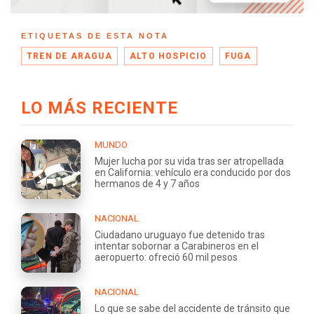
ETIQUETAS DE ESTA NOTA
TREN DE ARAGUA
ALTO HOSPICIO
FUGA
LO MÁS RECIENTE
MUNDO
Mujer lucha por su vida tras ser atropellada
en California: vehículo era conducido por dos
hermanos de 4 y 7 años
NACIONAL
Ciudadano uruguayo fue detenido tras
intentar sobornar a Carabineros en el
aeropuerto: ofreció 60 mil pesos
NACIONAL
Lo que se sabe del accidente de tránsito que