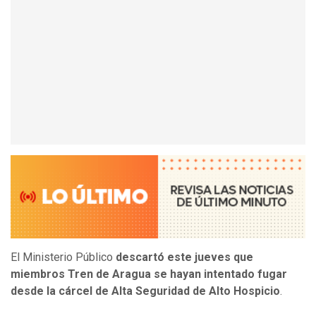
El Ministerio Público
descartó este jueves que
miembros Tren de Aragua se hayan intentado fugar
desde la cárcel de Alta Seguridad de Alto Hospicio
.