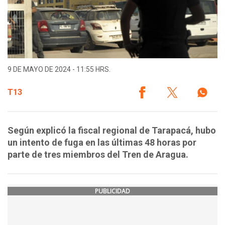
9 DE MAYO DE 2024 - 11:55 HRS.
T13
Según explicó la fiscal regional de Tarapacá, hubo
un intento de fuga en las últimas 48 horas por
parte de tres miembros del Tren de Aragua.
PUBLICIDAD