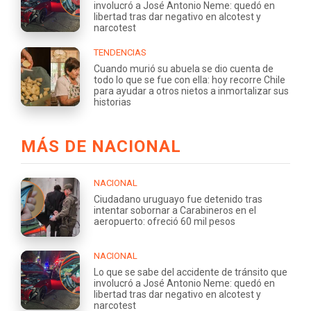
involucró a José Antonio Neme: quedó en
libertad tras dar negativo en alcotest y
narcotest
TENDENCIAS
Cuando murió su abuela se dio cuenta de
todo lo que se fue con ella: hoy recorre Chile
para ayudar a otros nietos a inmortalizar sus
historias
MÁS DE NACIONAL
NACIONAL
Ciudadano uruguayo fue detenido tras
intentar sobornar a Carabineros en el
aeropuerto: ofreció 60 mil pesos
NACIONAL
Lo que se sabe del accidente de tránsito que
involucró a José Antonio Neme: quedó en
libertad tras dar negativo en alcotest y
narcotest