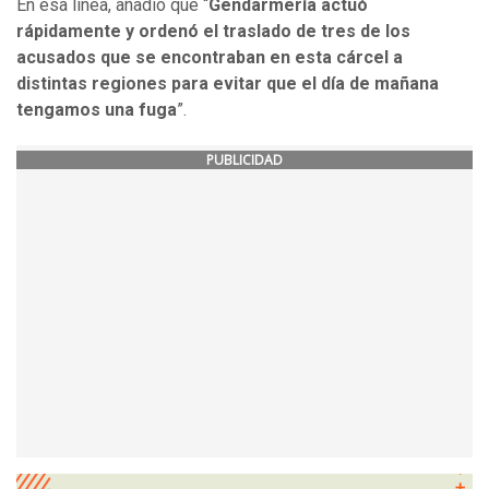
En esa línea, añadió que “
Gendarmería actuó
rápidamente y ordenó el traslado de tres de los
acusados que se encontraban en esta cárcel a
distintas regiones para evitar que el día de mañana
tengamos una fuga
”.
PUBLICIDAD