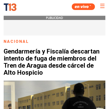
☰
PUBLICIDAD
NACIONAL
Gendarmería y Fiscalía descartan
intento de fuga de miembros del
Tren de Aragua desde cárcel de
Alto Hospicio