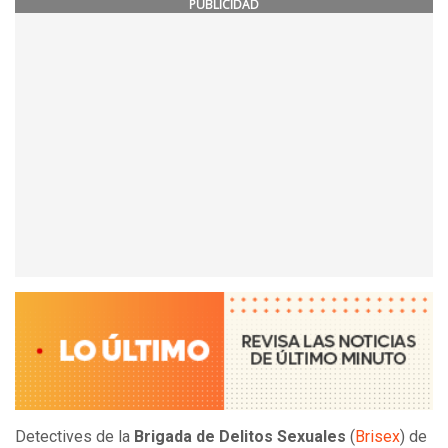
PUBLICIDAD
Detectives de la
Brigada de Delitos Sexuales
(
Brisex
) de