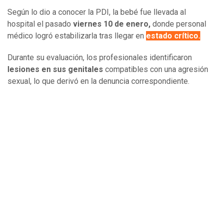
Según lo dio a conocer la PDI, la bebé fue llevada al
hospital el pasado
viernes 10 de enero,
donde personal
médico logró estabilizarla tras llegar en
estado crítico.
Durante su evaluación, los profesionales identificaron
lesiones en sus genitales
compatibles con una agresión
sexual, lo que derivó en la denuncia correspondiente.