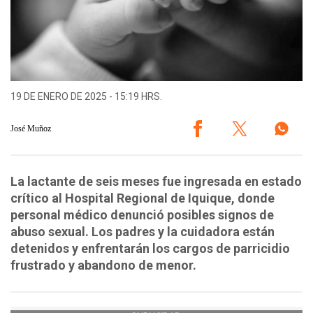
19 DE ENERO DE 2025 - 15:19 HRS.
José Muñoz
La lactante de seis meses fue ingresada en estado
crítico al Hospital Regional de Iquique, donde
personal médico denunció posibles signos de
abuso sexual. Los padres y la cuidadora están
detenidos y enfrentarán los cargos de parricidio
frustrado y abandono de menor.