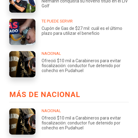
Niemann conquista su noveno título en el LIV
Golf
TE PUEDE SERVIR
Cupón de Gas de $27 mil: cuál es el último
plazo para utilizar el beneficio
NACIONAL
Ofreció $10 mil a Carabineros para evitar
fiscalización: conductor fue detenido por
cohecho en Pudahuel
MÁS DE NACIONAL
NACIONAL
Ofreció $10 mil a Carabineros para evitar
fiscalización: conductor fue detenido por
cohecho en Pudahuel