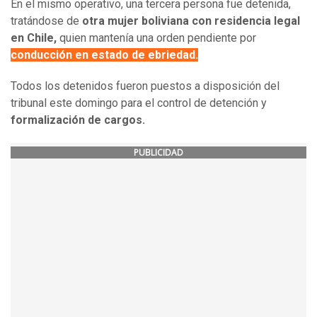
En el mismo operativo, una tercera persona fue detenida,
tratándose de
otra mujer boliviana con residencia legal
en Chile,
quien mantenía una orden pendiente por
conducción en estado de ebriedad.
Todos los detenidos fueron puestos a disposición del
tribunal este domingo para el control de detención y
formalización de cargos.
PUBLICIDAD