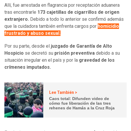
Allí, fue arrestada en flagrancia por receptación aduanera
tras encontrarle
173 cajetillas de cigarrillos de origen
extranjero.
Debido a todo lo anterior se confirmó además
que la cuidadora también enfrenta cargos por
homicidio
frustrado y abuso sexual.
Por su parte, desde el
juzgado de Garantía de Alto
Hospicio
se decretó su
prisión preventiva
debido a su
situación irregular en el país y por la
gravedad de los
crímenes imputados.
Lee También >
Caos total: Difunden video de
cómo fue liberación de las tres
rehenes de Hamás a la Cruz Roja