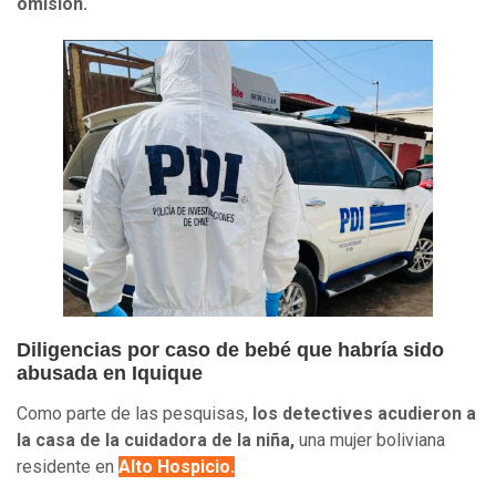
omisión.
Diligencias por caso de bebé que habría sido
abusada en Iquique
Como parte de las pesquisas,
los detectives acudieron a
la casa de la cuidadora de la niña,
una mujer boliviana
residente en
Alto Hospicio.