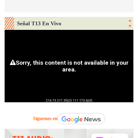
Señal T13 En Vivo
Síguenos en