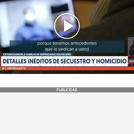
PUBLICIDAD