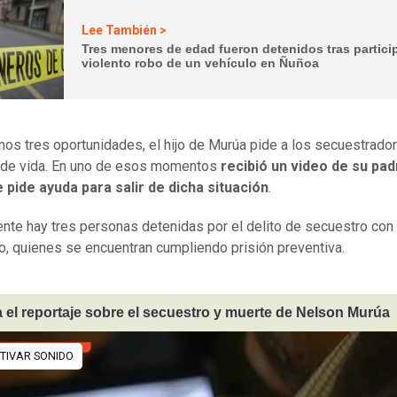
Lee También >
Tres menores de edad fueron detenidos tras partici
violento robo de un vehículo en Ñuñoa
nos tres oportunidades, el hijo de Murúa pide a los secuestrado
 de vida. En uno de esos momentos
recibió un video de su pad
 pide ayuda para salir de dicha situación
.
nte hay tres personas detenidas por el delito de secuestro con
o, quienes se encuentran cumpliendo prisión preventiva.
 el reportaje sobre el secuestro y muerte de Nelson Murúa