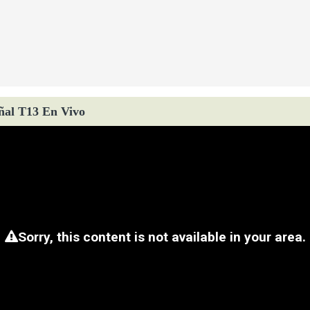
ñal T13 En Vivo