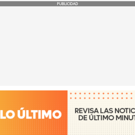
PUBLICIDAD