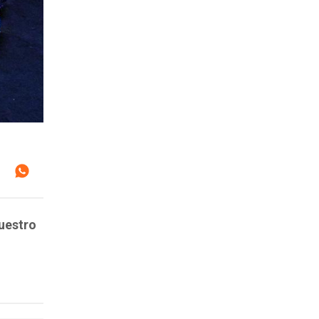
cuestro