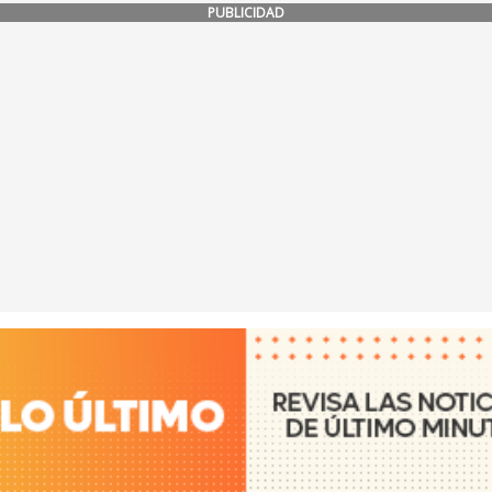
PUBLICIDAD