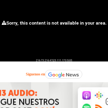
Síguenos en