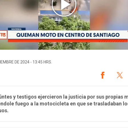
IEMBRE DE 2024 - 13:45 HRS.
ntes y testigos ejercieron la justicia por sus propias 
ndole fuego a la motocicleta en que se trasladaban lo
uos.