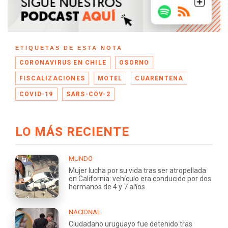
ETIQUETAS DE ESTA NOTA
CORONAVIRUS EN CHILE
OSORNO
FISCALIZACIONES
MOTEL
CUARENTENA
COVID-19
SARS-COV-2
LO MÁS RECIENTE
MUNDO
Mujer lucha por su vida tras ser atropellada
en California: vehículo era conducido por dos
hermanos de 4 y 7 años
NACIONAL
Ciudadano uruguayo fue detenido tras