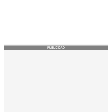
PUBLICIDAD