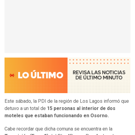
Este sábado, la PDI de la región de Los Lagos informó que
detuvo a un total de
15 personas al interior de dos
moteles que estaban funcionando en Osorno.
Cabe recordar que dicha comuna se encuentra en la