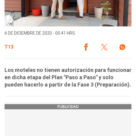
6 DE DICIEMBRE DE 2020 - 00:41 HRS.
T13
Los moteles no tienen autorización para funcionar
en dicha etapa del Plan "Paso a Paso" y solo
pueden hacerlo a partir de la Fase 3 (Preparación).
PUBLICIDAD