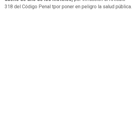
318 del Código Penal tpor poner en peligro la salud pública.