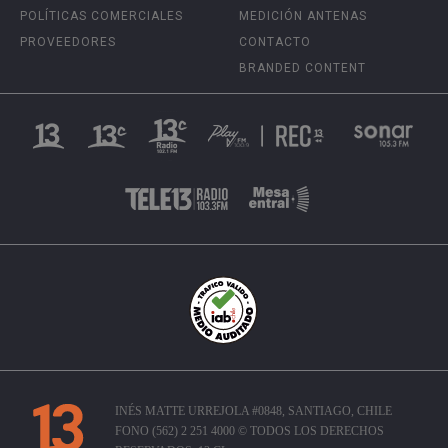
POLÍTICAS COMERCIALES
MEDICIÓN ANTENAS
PROVEEDORES
CONTACTO
BRANDED CONTENT
INÉS MATTE URREJOLA #0848, SANTIAGO, CHILE
FONO (562) 2 251 4000 © TODOS LOS DERECHOS