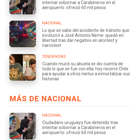
intentar sobornar a Carabineros en el
aeropuerto: ofreció 60 mil pesos
NACIONAL
Lo que se sabe del accidente de tránsito que
involucró a José Antonio Neme: quedó en
libertad tras dar negativo en alcotest y
narcotest
TENDENCIAS
Cuando murió su abuela se dio cuenta de
todo lo que se fue con ella: hoy recorre Chile
para ayudar a otros nietos a inmortalizar sus
historias
MÁS DE NACIONAL
NACIONAL
Ciudadano uruguayo fue detenido tras
intentar sobornar a Carabineros en el
aeropuerto: ofreció 60 mil pesos