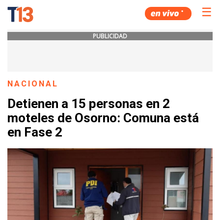
☰
PUBLICIDAD
NACIONAL
Detienen a 15 personas en 2
moteles de Osorno: Comuna está
en Fase 2