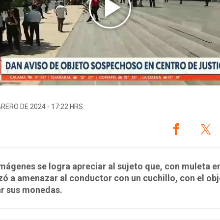
BRERO DE 2024 - 17:22 HRS.
imágenes se logra apreciar al sujeto que, con muleta 
 a amenazar al conductor con un cuchillo, con el obj
ar sus monedas.