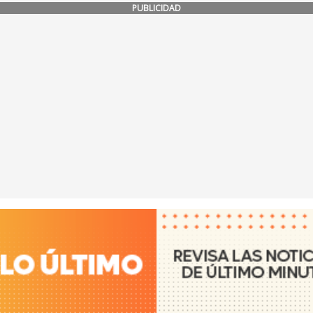
PUBLICIDAD