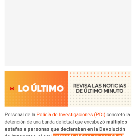
Personal de la
Policía de Investigaciones (PDI)
concretó la
detención de una banda delictual que encabezó
múltiples
estafas a personas que declaraban en la Devolución