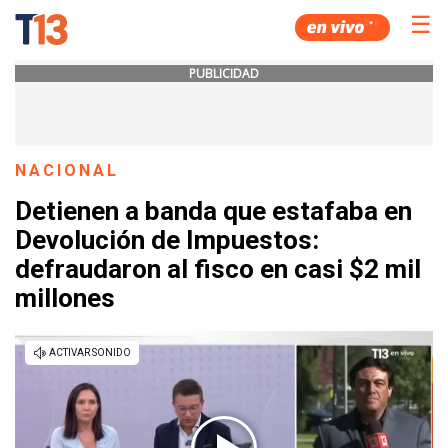
☰
PUBLICIDAD
NACIONAL
Detienen a banda que estafaba en
Devolución de Impuestos:
defraudaron al fisco en casi $2 mil
millones