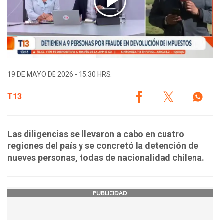
19 DE MAYO DE 2026 - 15:30 HRS.
T13
Las diligencias se llevaron a cabo en cuatro
regiones del país y se concretó la detención de
nueves personas, todas de nacionalidad chilena.
PUBLICIDAD