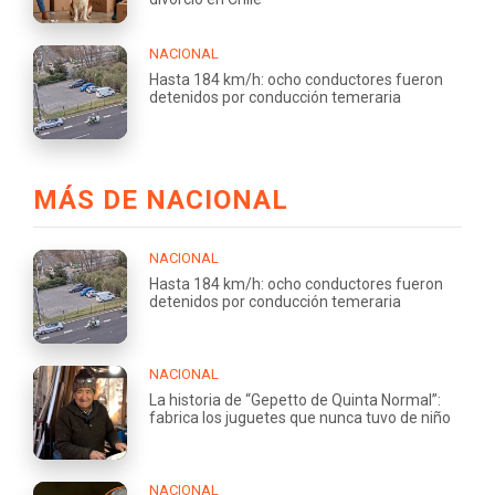
NACIONAL
Hasta 184 km/h: ocho conductores fueron
detenidos por conducción temeraria
MÁS DE NACIONAL
NACIONAL
Hasta 184 km/h: ocho conductores fueron
detenidos por conducción temeraria
NACIONAL
La historia de “Gepetto de Quinta Normal”:
fabrica los juguetes que nunca tuvo de niño
NACIONAL