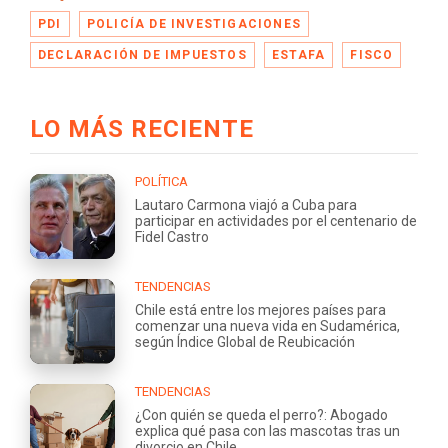
PDI
POLICÍA DE INVESTIGACIONES
DECLARACIÓN DE IMPUESTOS
ESTAFA
FISCO
LO MÁS RECIENTE
POLÍTICA
Lautaro Carmona viajó a Cuba para
participar en actividades por el centenario de
Fidel Castro
TENDENCIAS
Chile está entre los mejores países para
comenzar una nueva vida en Sudamérica,
según Índice Global de Reubicación
TENDENCIAS
¿Con quién se queda el perro?: Abogado
explica qué pasa con las mascotas tras un
divorcio en Chile