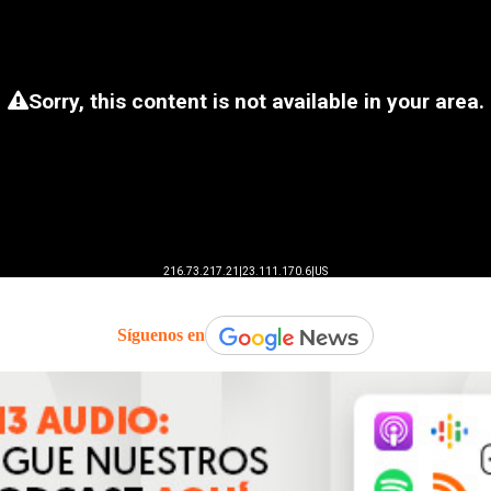
Síguenos en