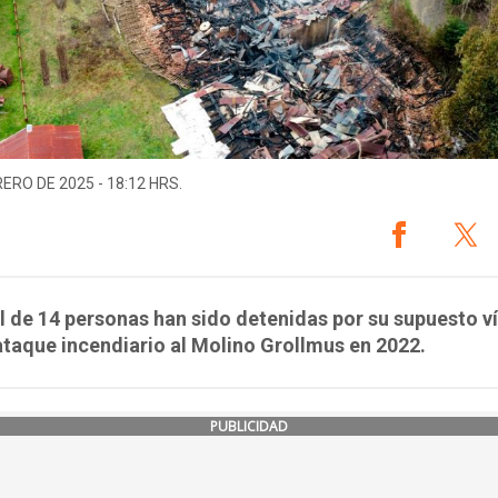
RERO DE 2025 - 18:12 HRS.
l de 14 personas han sido detenidas por su supuesto v
ataque incendiario al Molino Grollmus en 2022.
PUBLICIDAD