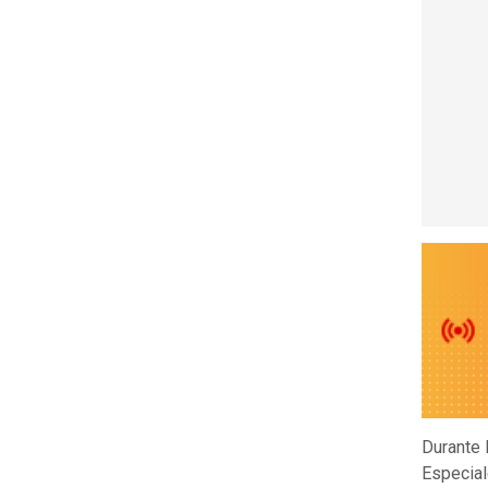
Durante 
Especial