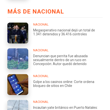
MÁS DE NACIONAL
NACIONAL
Megaoperativo nacional dejó un total de
1.341 detenidos y 36.416 controles
NACIONAL
Denuncian que perrita fue abusada
sexualmente dentro de un ruco en
Concepción: Autor quedó detenido
NACIONAL
Golpe a los casinos online: Corte ordena
bloqueo de sitios en Chile
NACIONAL
Incautan yate británico en Puerto Natales: