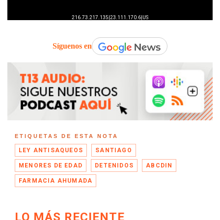
Síguenos en
ETIQUETAS DE ESTA NOTA
LEY ANTISAQUEOS
SANTIAGO
MENORES DE EDAD
DETENIDOS
ABCDIN
FARMACIA AHUMADA
LO MÁS RECIENTE