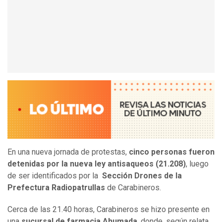
En una nueva jornada de protestas,
cinco personas fueron
detenidas por la nueva ley antisaqueos (21.208)
, luego
de ser identificados por la
Sección Drones de la
Prefectura Radiopatrullas
de Carabineros.
Cerca de las 21.40 horas, Carabineros se hizo presente en
una
sucursal de farmacia Ahumada
, donde, según relata