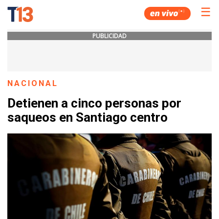
☰
PUBLICIDAD
NACIONAL
Detienen a cinco personas por
saqueos en Santiago centro