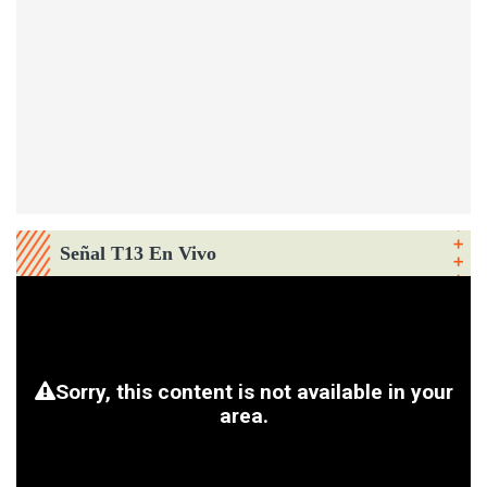
Señal T13 En Vivo