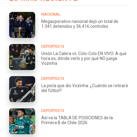
NACIONAL
Megaoperativo nacional dejó un total de
1.341 detenidos y 36.416 controles
DEPORTES13
Unión La Calera vs. Colo-Colo EN VIVO: A qué
hora es, dónde verlo y por qué NO juega
Vozinha
DEPORTES13
La pista que dio Vozinha: ¿Cuándo se retirará
del fútbol?
DEPORTES13
Así va la TABLA DE POSICIONES de la
Primera B de Chile 2026