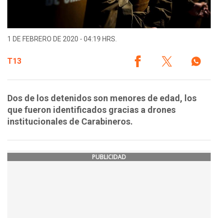
1 DE FEBRERO DE 2020 - 04:19 HRS.
T13
Dos de los detenidos son menores de edad, los
que fueron identificados gracias a drones
institucionales de Carabineros.
PUBLICIDAD