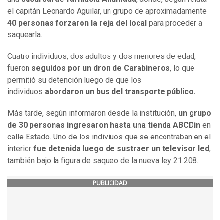
el capitán Leonardo Aguilar, un grupo de aproximadamente
40 personas forzaron la reja del local
para proceder a
saquearla.
Cuatro individuos, dos adultos y dos menores de edad,
fueron
seguidos por un dron de Carabineros
, lo que
permitió su detención luego de que los
individuos
abordaron un bus del transporte público.
Más tarde, según informaron desde la institución,
un grupo
de 30 personas ingresaron hasta una tienda ABCDin
en
calle Estado. Uno de los indiviuos que se encontraban en el
interior
fue detenida luego de sustraer un televisor led
,
también bajo la figura de saqueo de la nueva ley 21.208.
PUBLICIDAD