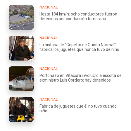
NACIONAL
Hasta 184 km/h: ocho conductores fueron
detenidos por conducción temeraria
NACIONAL
La historia de “Gepetto de Quinta Normal”:
fabrica los juguetes que nunca tuvo de niño
NACIONAL
Portonazo en Vitacura involucró a escolta de
exministro Luis Cordero: hay detenidos
NACIONAL
Fabrica de juguetes que él no tuvo cuando
niño