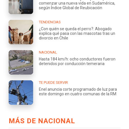
comenzar una nueva vida en Sudamérica,
según Índice Global de Reubicación
TENDENCIAS
¿Con quién se queda el perro?: Abogado
explica qué pasa con las mascotas tras un
divorcio en Chile
NACIONAL
Hasta 184 km/h: ocho conductores fueron
detenidos por conducción temeraria
TE PUEDE SERVIR
Enel anuncia corte programado de luz para
este domingo en cuatro comunas de la RM
MÁS DE NACIONAL