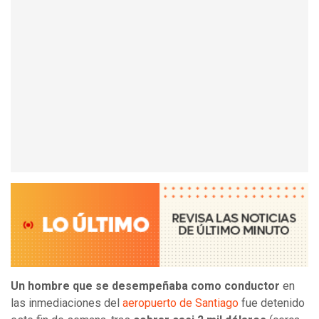
Un hombre que se desempeñaba como conductor
en
las inmediaciones del
aeropuerto de Santiago
fue detenido