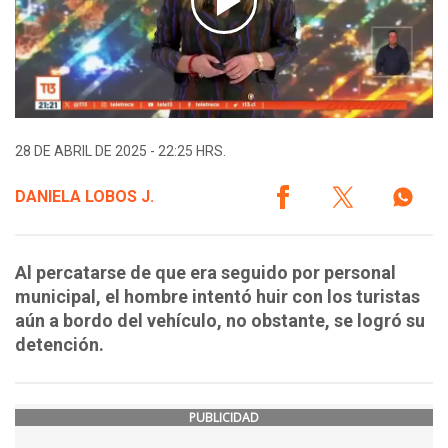
28 DE ABRIL DE 2025 - 22:25 HRS.
DANIELA LOBOS J.
Al percatarse de que era seguido por personal
municipal, el hombre intentó huir con los turistas
aún a bordo del vehículo, no obstante, se logró su
detención.
PUBLICIDAD