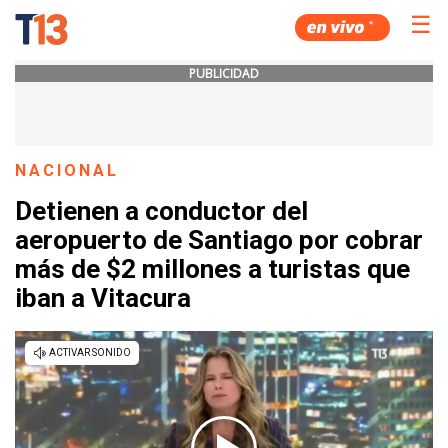
☰
PUBLICIDAD
NACIONAL
Detienen a conductor del
aeropuerto de Santiago por cobrar
más de $2 millones a turistas que
iban a Vitacura