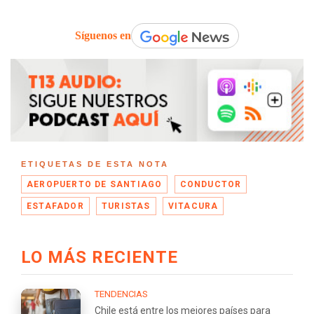
Síguenos en
ETIQUETAS DE ESTA NOTA
AEROPUERTO DE SANTIAGO
CONDUCTOR
ESTAFADOR
TURISTAS
VITACURA
LO MÁS RECIENTE
TENDENCIAS
Chile está entre los mejores países para