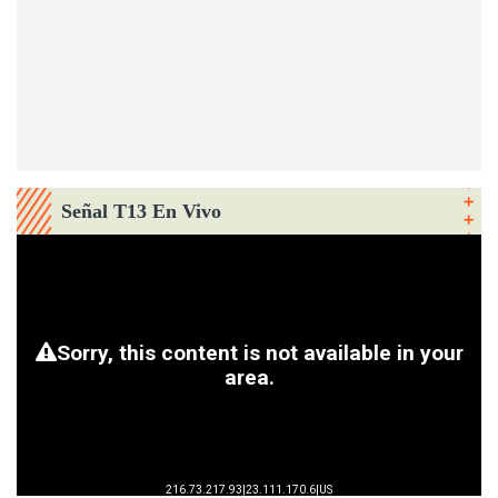
Señal T13 En Vivo