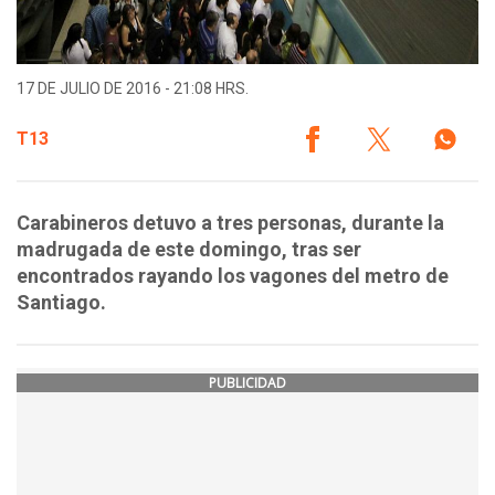
17 DE JULIO DE 2016 - 21:08 HRS.
T13
Carabineros detuvo a tres personas, durante la
madrugada de este domingo, tras ser
encontrados rayando los vagones del metro de
Santiago.
PUBLICIDAD