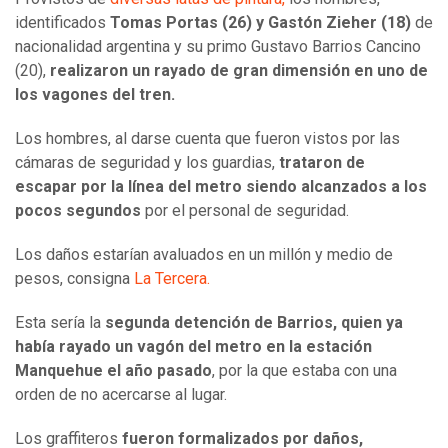
identificados
Tomas Portas (26) y Gastón Zieher (18)
de
nacionalidad argentina y su primo Gustavo Barrios Cancino
(20),
realizaron un rayado de gran dimensión en uno de
los vagones del tren.
Los hombres, al darse cuenta que fueron vistos por las
cámaras de seguridad y los guardias,
trataron de
escapar por la línea del metro siendo alcanzados a los
pocos segundos
por el personal de seguridad.
Los daños estarían avaluados en un millón y medio de
pesos, consigna
La Tercera.
Esta sería la
segunda detención de Barrios, quien ya
había rayado un vagón del metro en la estación
Manquehue el año pasado
, por la que estaba con una
orden de no acercarse al lugar.
Los graffiteros
fueron formalizados por daños,