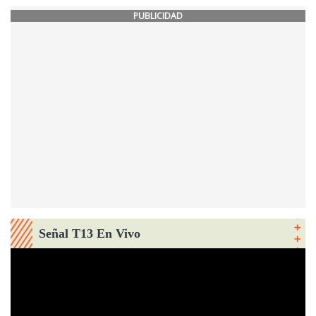
PUBLICIDAD
Señal T13 En Vivo