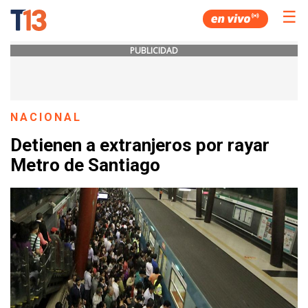
☰
PUBLICIDAD
NACIONAL
Detienen a extranjeros por rayar
Metro de Santiago