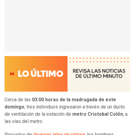
Cerca de las
03:00 horas de la madrugada de este
domingo
, tres individuos ingresaron a través de un ducto
de ventilación de la estación de
metro Cristobal Colón
, a
las vías del metro.
Provistos de
diversas latas de pintura,
los hombres,