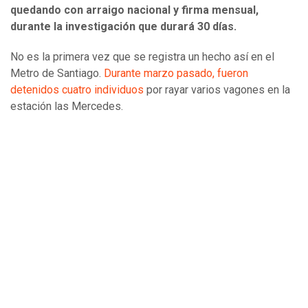
quedando con arraigo nacional y firma mensual,
durante la investigación que durará 30 días.
No es la primera vez que se registra un hecho así en el
Metro de Santiago.
Durante marzo pasado, fueron
detenidos cuatro individuos
por rayar varios vagones en la
estación las Mercedes.