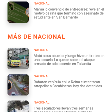
NACIONAL
Mamá lo convenció de entregarse: revelan el
motivo de riña que terminó con asesinato de
estudiante en San Bernardo
MÁS DE NACIONAL
NACIONAL
Mató a sus abuelos y luego hizo un tiroteo en
una escuela: Lo que se sabe del ataque
armado de adolescente en Tailandia
NACIONAL
Robaron vehículo en La Reina e intentaron
atropellar a Carabineros: hay dos detenidos
NACIONAL
Tres escaladores llevan tres semanas