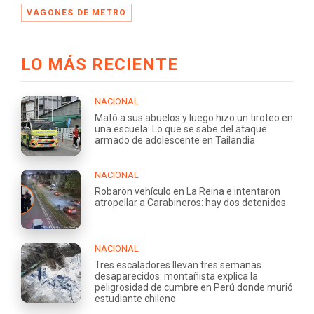
VAGONES DE METRO
LO MÁS RECIENTE
NACIONAL
Mató a sus abuelos y luego hizo un tiroteo en
una escuela: Lo que se sabe del ataque
armado de adolescente en Tailandia
NACIONAL
Robaron vehículo en La Reina e intentaron
atropellar a Carabineros: hay dos detenidos
NACIONAL
Tres escaladores llevan tres semanas
desaparecidos: montañista explica la
peligrosidad de cumbre en Perú donde murió
estudiante chileno