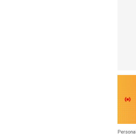
Personal