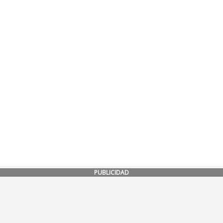
PUBLICIDAD