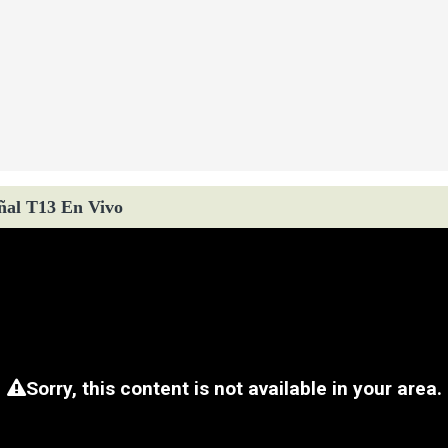
ñal T13 En Vivo