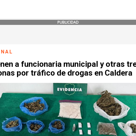
PUBLICIDAD
ONAL
nen a funcionaria municipal y otras tr
nas por tráfico de drogas en Caldera