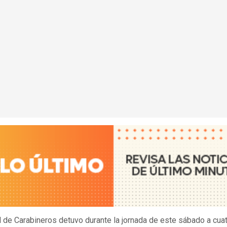
 de Carabineros detuvo durante la jornada de este sábado a cua